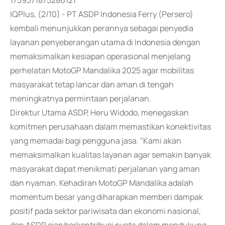
1759371875286121
IQPlus, (2/10) - PT ASDP Indonesia Ferry (Persero)
kembali menunjukkan perannya sebagai penyedia
layanan penyeberangan utama di Indonesia dengan
memaksimalkan kesiapan operasional menjelang
perhelatan MotoGP Mandalika 2025 agar mobilitas
masyarakat tetap lancar dan aman di tengah
meningkatnya permintaan perjalanan.
Direktur Utama ASDP, Heru Widodo, menegaskan
komitmen perusahaan dalam memastikan konektivitas
yang memadai bagi pengguna jasa. "Kami akan
memaksimalkan kualitas layanan agar semakin banyak
masyarakat dapat menikmati perjalanan yang aman
dan nyaman. Kehadiran MotoGP Mandalika adalah
momentum besar yang diharapkan memberi dampak
positif pada sektor pariwisata dan ekonomi nasional,