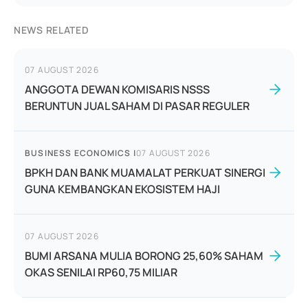
NEWS RELATED
07 AUGUST 2026
ANGGOTA DEWAN KOMISARIS NSSS
BERUNTUN JUAL SAHAM DI PASAR REGULER
BUSINESS ECONOMICS
|
07 AUGUST 2026
BPKH DAN BANK MUAMALAT PERKUAT SINERGI
GUNA KEMBANGKAN EKOSISTEM HAJI
07 AUGUST 2026
BUMI ARSANA MULIA BORONG 25,60% SAHAM
OKAS SENILAI RP60,75 MILIAR