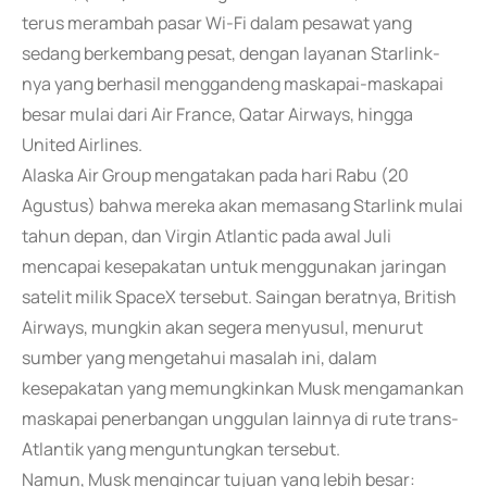
terus merambah pasar Wi-Fi dalam pesawat yang
sedang berkembang pesat, dengan layanan Starlink-
nya yang berhasil menggandeng maskapai-maskapai
besar mulai dari Air France, Qatar Airways, hingga
United Airlines.
Alaska Air Group mengatakan pada hari Rabu (20
Agustus) bahwa mereka akan memasang Starlink mulai
tahun depan, dan Virgin Atlantic pada awal Juli
mencapai kesepakatan untuk menggunakan jaringan
satelit milik SpaceX tersebut. Saingan beratnya, British
Airways, mungkin akan segera menyusul, menurut
sumber yang mengetahui masalah ini, dalam
kesepakatan yang memungkinkan Musk mengamankan
maskapai penerbangan unggulan lainnya di rute trans-
Atlantik yang menguntungkan tersebut.
Namun, Musk mengincar tujuan yang lebih besar: