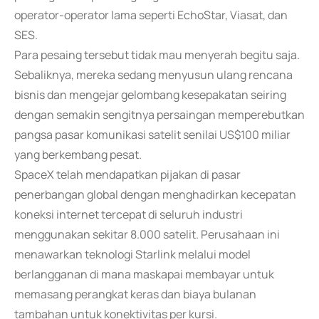
operator-operator lama seperti EchoStar, Viasat, dan
SES.
Para pesaing tersebut tidak mau menyerah begitu saja.
Sebaliknya, mereka sedang menyusun ulang rencana
bisnis dan mengejar gelombang kesepakatan seiring
dengan semakin sengitnya persaingan memperebutkan
pangsa pasar komunikasi satelit senilai US$100 miliar
yang berkembang pesat.
SpaceX telah mendapatkan pijakan di pasar
penerbangan global dengan menghadirkan kecepatan
koneksi internet tercepat di seluruh industri
menggunakan sekitar 8.000 satelit. Perusahaan ini
menawarkan teknologi Starlink melalui model
berlangganan di mana maskapai membayar untuk
memasang perangkat keras dan biaya bulanan
tambahan untuk konektivitas per kursi.