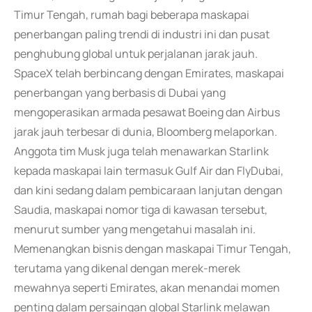
Timur Tengah, rumah bagi beberapa maskapai
penerbangan paling trendi di industri ini dan pusat
penghubung global untuk perjalanan jarak jauh.
SpaceX telah berbincang dengan Emirates, maskapai
penerbangan yang berbasis di Dubai yang
mengoperasikan armada pesawat Boeing dan Airbus
jarak jauh terbesar di dunia, Bloomberg melaporkan.
Anggota tim Musk juga telah menawarkan Starlink
kepada maskapai lain termasuk Gulf Air dan FlyDubai,
dan kini sedang dalam pembicaraan lanjutan dengan
Saudia, maskapai nomor tiga di kawasan tersebut,
menurut sumber yang mengetahui masalah ini.
Memenangkan bisnis dengan maskapai Timur Tengah,
terutama yang dikenal dengan merek-merek
mewahnya seperti Emirates, akan menandai momen
penting dalam persaingan global Starlink melawan