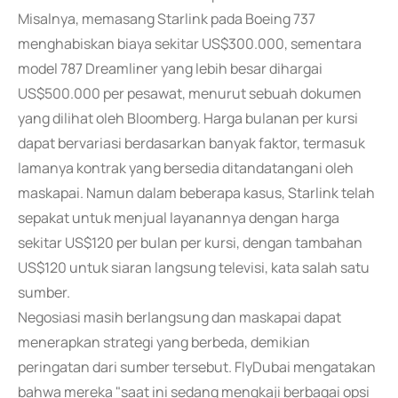
Misalnya, memasang Starlink pada Boeing 737
menghabiskan biaya sekitar US$300.000, sementara
model 787 Dreamliner yang lebih besar dihargai
US$500.000 per pesawat, menurut sebuah dokumen
yang dilihat oleh Bloomberg. Harga bulanan per kursi
dapat bervariasi berdasarkan banyak faktor, termasuk
lamanya kontrak yang bersedia ditandatangani oleh
maskapai. Namun dalam beberapa kasus, Starlink telah
sepakat untuk menjual layanannya dengan harga
sekitar US$120 per bulan per kursi, dengan tambahan
US$120 untuk siaran langsung televisi, kata salah satu
sumber.
Negosiasi masih berlangsung dan maskapai dapat
menerapkan strategi yang berbeda, demikian
peringatan dari sumber tersebut. FlyDubai mengatakan
bahwa mereka "saat ini sedang mengkaji berbagai opsi