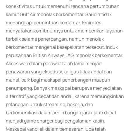
konektivitas untuk memenuhi rencana pertumbuhan
kami." Gulf Air menolak berkomentar. Saudia tidak
menanggapi permintaan komentar. Emirates
menyatakan komitmennya untuk memberikan layanan
terbaik selama penerbangan, namun menolak
berkomentar mengenai kesepakatan tersebut. Induk
perusahaan British Airways, IAG, menolak berkomentar.
Akses web dalam pesawat telah lama menjadi
penawaran yang eksotis sekaligus tidak andal dan
mahal, baik bagi maskapai penerbangan maupun
penumpang. Banyak maskapai berupaya menyediakan
alternatif yang cepat dan andal, karena memungkinkan
pelanggan untuk streaming, bekerja, dan
berkomunikasi dalam penerbangan jarak jauh dapat
menjadi game charger bagi pengalaman kabin.
Maskapai yang jeli dalam pemasaran juga telah