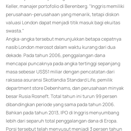
Keller, manajer portofolio di Berenberg. "Inggris memiliki
perusahaan-perusahaan yang menarik, tetapi diskon
valuasi London dapat menjadi titik masuk bagi ekuitas
swasta."
Angka-angka tersebut menunjukkan betapa cepatnya
nasib London merosot dalam waktu kurang dari dua
dekade. Pada tahun 2006, penggalangan dana
mencapai puncaknya pada angka tertinggi sepanjang
masa sebesar US$51 miliar dengan pencatatan dari
raksasa asuransi Skotlandia Standard Life, pemilik
department store Debenhams, dan perusahaan minyak
besar Rusia Rosneft. Total tahun ini turun 99 persen
dibandingkan periode yang sama pada tahun 2006.
Bahkan pada tahun 2013, IPO di Inggris menyumbang
lebih dari separuh total penggalangan dana di Eropa.
Porsi tersebut telah menyusut menjadi 3 persen tahun