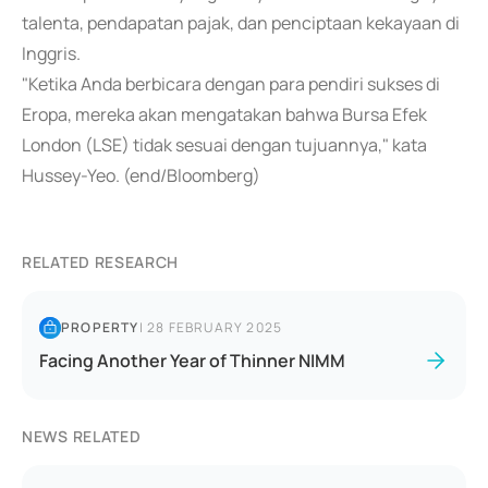
talenta, pendapatan pajak, dan penciptaan kekayaan di
Inggris.
"Ketika Anda berbicara dengan para pendiri sukses di
Eropa, mereka akan mengatakan bahwa Bursa Efek
London (LSE) tidak sesuai dengan tujuannya," kata
Hussey-Yeo. (end/Bloomberg)
RELATED RESEARCH
PROPERTY
|
28 FEBRUARY 2025
Facing Another Year of Thinner NIMM
NEWS RELATED