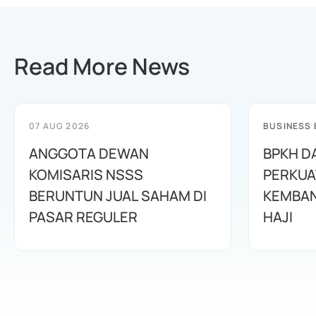
Read More News
07 AUG 2026
BUSINESS
ANGGOTA DEWAN
BPKH D
KOMISARIS NSSS
PERKUA
BERUNTUN JUAL SAHAM DI
KEMBAN
PASAR REGULER
HAJI