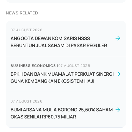
NEWS RELATED
07 AUGUST 2026
ANGGOTA DEWAN KOMISARIS NSSS
BERUNTUN JUAL SAHAM DI PASAR REGULER
BUSINESS ECONOMICS
|
07 AUGUST 2026
BPKH DAN BANK MUAMALAT PERKUAT SINERGI
GUNA KEMBANGKAN EKOSISTEM HAJI
07 AUGUST 2026
BUMI ARSANA MULIA BORONG 25,60% SAHAM
OKAS SENILAI RP60,75 MILIAR