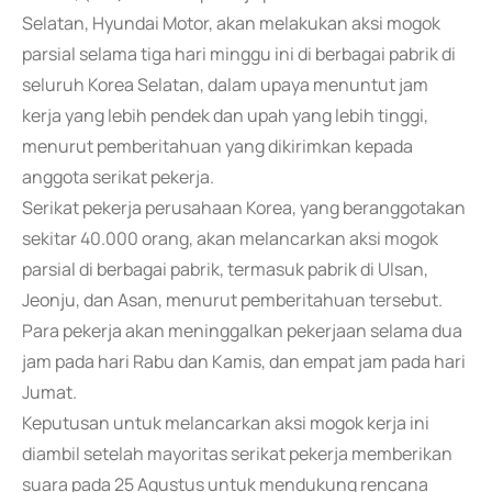
Selatan, Hyundai Motor, akan melakukan aksi mogok
parsial selama tiga hari minggu ini di berbagai pabrik di
seluruh Korea Selatan, dalam upaya menuntut jam
kerja yang lebih pendek dan upah yang lebih tinggi,
menurut pemberitahuan yang dikirimkan kepada
anggota serikat pekerja.
Serikat pekerja perusahaan Korea, yang beranggotakan
sekitar 40.000 orang, akan melancarkan aksi mogok
parsial di berbagai pabrik, termasuk pabrik di Ulsan,
Jeonju, dan Asan, menurut pemberitahuan tersebut.
Para pekerja akan meninggalkan pekerjaan selama dua
jam pada hari Rabu dan Kamis, dan empat jam pada hari
Jumat.
Keputusan untuk melancarkan aksi mogok kerja ini
diambil setelah mayoritas serikat pekerja memberikan
suara pada 25 Agustus untuk mendukung rencana