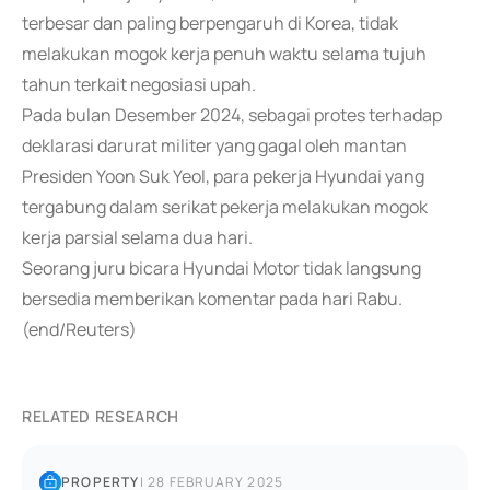
terbesar dan paling berpengaruh di Korea, tidak
melakukan mogok kerja penuh waktu selama tujuh
tahun terkait negosiasi upah.
Pada bulan Desember 2024, sebagai protes terhadap
deklarasi darurat militer yang gagal oleh mantan
Presiden Yoon Suk Yeol, para pekerja Hyundai yang
tergabung dalam serikat pekerja melakukan mogok
kerja parsial selama dua hari.
Seorang juru bicara Hyundai Motor tidak langsung
bersedia memberikan komentar pada hari Rabu.
(end/Reuters)
RELATED RESEARCH
PROPERTY
|
28 FEBRUARY 2025