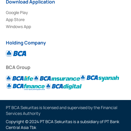
Download Application
Google Play
App Store
Windows App
Holding Company
BCA Group
PT BCA Sekuritas is licensed and supervised by the Financial
Services Authority
Copyright © 2024 PT BCA Sekuritas is a subsidiary of PT Bank
Central Asia Tbk