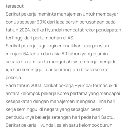
tersebut.
Serikat pekerja meminta manajemen untuk membayar
bonus sebesar 30% dari laba bersih perusahaan pada
tahun 2024, ketika Hyundai mencatat rekor pendapatan
tertinggi dari pertumbuhan di AS.
Serikat pekerja juga ingin menaikkan usia pensiun
menjadi 64 tahun dari usia 60 tahun yang dijamin
secara hukum, serta mengubah sistem kerja menjadi
4,5 hari seminggu, ujar seorang juru bicara serikat
pekerja.
Pada tahun 2003, serikat pekerja Hyundai termasuk di
antara kelompok pekerja Korea pertama yang mencapai
kesepakatan dengan manajemen mengenai lima hari
kerja seminggu, di negara yang sebagian besar
penduduknya bekerja setengah hari pada hari Sabtu.
Serikat pekerja Hyundai, salah satu kelompok buruh