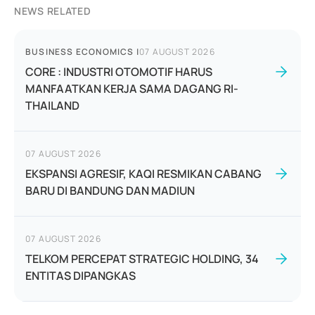
NEWS RELATED
BUSINESS ECONOMICS
|
07 AUGUST 2026
CORE : INDUSTRI OTOMOTIF HARUS
MANFAATKAN KERJA SAMA DAGANG RI-
THAILAND
07 AUGUST 2026
EKSPANSI AGRESIF, KAQI RESMIKAN CABANG
BARU DI BANDUNG DAN MADIUN
07 AUGUST 2026
TELKOM PERCEPAT STRATEGIC HOLDING, 34
ENTITAS DIPANGKAS