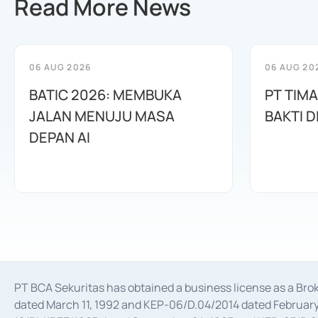
Read More News
06 AUG 2026
06 AUG 20
BATIC 2026: MEMBUKA
PT TIM
JALAN MENUJU MASA
BAKTI D
DEPAN AI
PT BCA Sekuritas has obtained a business license as a Br
dated March 11, 1992 and KEP-06/D.04/2014 dated February 