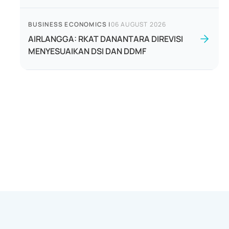
BUSINESS ECONOMICS
|
06 AUGUST 2026
AIRLANGGA: RKAT DANANTARA DIREVISI
MENYESUAIKAN DSI DAN DDMF