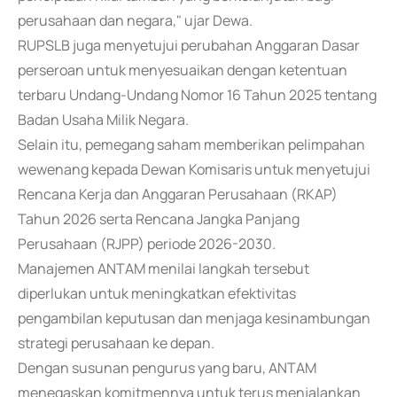
perusahaan dan negara," ujar Dewa.
RUPSLB juga menyetujui perubahan Anggaran Dasar
perseroan untuk menyesuaikan dengan ketentuan
terbaru Undang-Undang Nomor 16 Tahun 2025 tentang
Badan Usaha Milik Negara.
Selain itu, pemegang saham memberikan pelimpahan
wewenang kepada Dewan Komisaris untuk menyetujui
Rencana Kerja dan Anggaran Perusahaan (RKAP)
Tahun 2026 serta Rencana Jangka Panjang
Perusahaan (RJPP) periode 2026-2030.
Manajemen ANTAM menilai langkah tersebut
diperlukan untuk meningkatkan efektivitas
pengambilan keputusan dan menjaga kesinambungan
strategi perusahaan ke depan.
Dengan susunan pengurus yang baru, ANTAM
menegaskan komitmennya untuk terus menjalankan