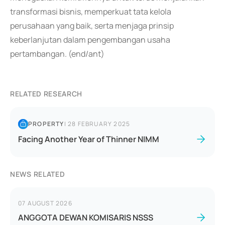
transformasi bisnis, memperkuat tata kelola
perusahaan yang baik, serta menjaga prinsip
keberlanjutan dalam pengembangan usaha
pertambangan. (end/ant)
RELATED RESEARCH
PROPERTY
|
28 FEBRUARY 2025
Facing Another Year of Thinner NIMM
NEWS RELATED
07 AUGUST 2026
ANGGOTA DEWAN KOMISARIS NSSS