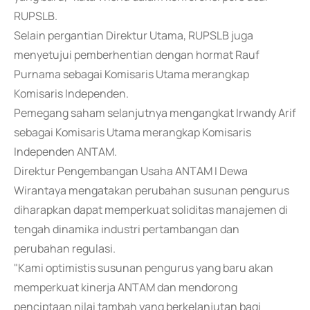
RUPSLB.
Selain pergantian Direktur Utama, RUPSLB juga
menyetujui pemberhentian dengan hormat Rauf
Purnama sebagai Komisaris Utama merangkap
Komisaris Independen.
Pemegang saham selanjutnya mengangkat Irwandy Arif
sebagai Komisaris Utama merangkap Komisaris
Independen ANTAM.
Direktur Pengembangan Usaha ANTAM I Dewa
Wirantaya mengatakan perubahan susunan pengurus
diharapkan dapat memperkuat soliditas manajemen di
tengah dinamika industri pertambangan dan
perubahan regulasi.
"Kami optimistis susunan pengurus yang baru akan
memperkuat kinerja ANTAM dan mendorong
penciptaan nilai tambah yang berkelanjutan bagi