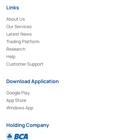
Links
About Us
Our Services
Latest News
Trading Platform
Research
Help
Customer Support
Download Application
Google Play
App Store
Windows App
Holding Company