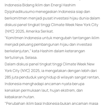
Indonesia Bidang Iklim dan Energi Hashim
Djojohadikusumo menegaskan Indonesia siap dan
berkomitmen menjadi pusat investasi hijau dunia dalam
diskusi panel tingkat tinggi Climate Week New York City
(NYC) 2025, Amerika Serikat.
"Komitmen Indonesia untuk mengubah tantangan iklim
menjadi peluang pembangunan hijau dan investasi
berkelanjutan," kata Hashim dalam keterangan
tertulisnya, Selasa.
Dalam diskusi panel tingkat tinggi Climate Week New
York City (NYC) 2025, ia mengatakan dengan lebih dari
285 juta penduduk yang hidup di wilayah sangat rentan,
Indonesia menghadapi ancaman nyata berupa
kenaikan permukaan laut, hujan ekstrem, dan
kebakaran hutan.
"Perubahan iklim bagi Indonesia bukan ancaman masa