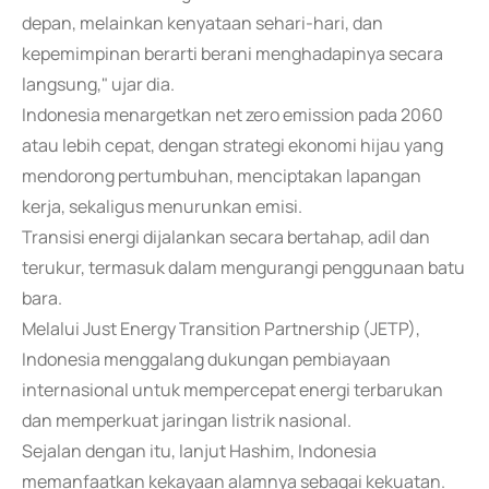
depan, melainkan kenyataan sehari-hari, dan
kepemimpinan berarti berani menghadapinya secara
langsung," ujar dia.
Indonesia menargetkan net zero emission pada 2060
atau lebih cepat, dengan strategi ekonomi hijau yang
mendorong pertumbuhan, menciptakan lapangan
kerja, sekaligus menurunkan emisi.
Transisi energi dijalankan secara bertahap, adil dan
terukur, termasuk dalam mengurangi penggunaan batu
bara.
Melalui Just Energy Transition Partnership (JETP),
Indonesia menggalang dukungan pembiayaan
internasional untuk mempercepat energi terbarukan
dan memperkuat jaringan listrik nasional.
Sejalan dengan itu, lanjut Hashim, Indonesia
memanfaatkan kekayaan alamnya sebagai kekuatan.