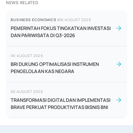
NEWS RELATED
BUSINESS ECONOMICS
|
06 AUGUST 2026
PEMERINTAH FOKUS TINGKATKAN INVESTASI
DAN PARIWISATA DI Q3-2026
06 AUGUST 2026
BRI DUKUNG OPTIMALISASI INSTRUMEN
PENGELOLAAN KAS NEGARA
06 AUGUST 2026
TRANSFORMASI DIGITAL DAN IMPLEMENTASI
BRAVE PERKUAT PRODUKTIVITAS BISNIS BNI