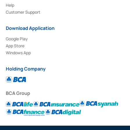
Help
Customer Support
Download Application
Google Play
App Store
Windows App
Holding Company
BCA Group