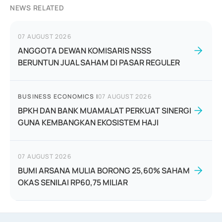
NEWS RELATED
07 AUGUST 2026
ANGGOTA DEWAN KOMISARIS NSSS
BERUNTUN JUAL SAHAM DI PASAR REGULER
BUSINESS ECONOMICS
|
07 AUGUST 2026
BPKH DAN BANK MUAMALAT PERKUAT SINERGI
GUNA KEMBANGKAN EKOSISTEM HAJI
07 AUGUST 2026
BUMI ARSANA MULIA BORONG 25,60% SAHAM
OKAS SENILAI RP60,75 MILIAR