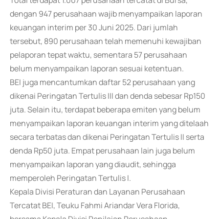
Total terdapat 1.007 perusahaan tercatat di Bursa,
dengan 947 perusahaan wajib menyampaikan laporan
keuangan interim per 30 Juni 2025. Dari jumlah
tersebut, 890 perusahaan telah memenuhi kewajiban
pelaporan tepat waktu, sementara 57 perusahaan
belum menyampaikan laporan sesuai ketentuan.
BEI juga mencantumkan daftar 52 perusahaan yang
dikenai Peringatan Tertulis III dan denda sebesar Rp150
juta. Selain itu, terdapat beberapa emiten yang belum
menyampaikan laporan keuangan interim yang ditelaah
secara terbatas dan dikenai Peringatan Tertulis II serta
denda Rp50 juta. Empat perusahaan lain juga belum
menyampaikan laporan yang diaudit, sehingga
memperoleh Peringatan Tertulis I.
Kepala Divisi Peraturan dan Layanan Perusahaan
Tercatat BEI, Teuku Fahmi Ariandar Vera Florida,