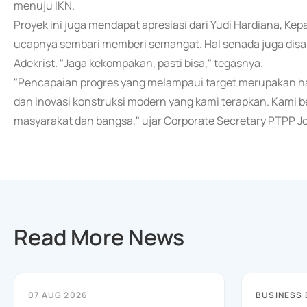
menuju IKN.
Proyek ini juga mendapat apresiasi dari Yudi Hardiana, Kep
ucapnya sembari memberi semangat. Hal senada juga di
Adekrist. "Jaga kekompakan, pasti bisa," tegasnya.
"Pencapaian progres yang melampaui target merupakan has
dan inovasi konstruksi modern yang kami terapkan. Kami 
masyarakat dan bangsa," ujar Corporate Secretary PTPP Jo
Read More News
07 AUG 2026
BUSINESS