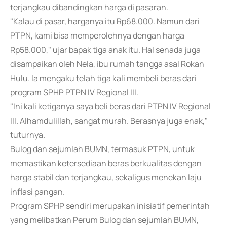
terjangkau dibandingkan harga di pasaran.
"Kalau di pasar, harganya itu Rp68.000. Namun dari
PTPN, kami bisa memperolehnya dengan harga
Rp58.000," ujar bapak tiga anak itu. Hal senada juga
disampaikan oleh Nela, ibu rumah tangga asal Rokan
Hulu. Ia mengaku telah tiga kali membeli beras dari
program SPHP PTPN IV Regional III.
"Ini kali ketiganya saya beli beras dari PTPN IV Regional
III. Alhamdulillah, sangat murah. Berasnya juga enak,"
tuturnya.
Bulog dan sejumlah BUMN, termasuk PTPN, untuk
memastikan ketersediaan beras berkualitas dengan
harga stabil dan terjangkau, sekaligus menekan laju
inflasi pangan.
Program SPHP sendiri merupakan inisiatif pemerintah
yang melibatkan Perum Bulog dan sejumlah BUMN,