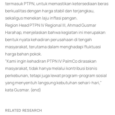
termasuk PTPN, untuk memastikan ketersediaan beras
berkualitas dengan harga stabil dan terjangkau,
sekaligus menekan laju inflasi pangan.
Region Head PTPN IV Regional III, Ahmad Gusmar
Harahap, menjelaskan bahwa kegiatan ini merupakan
bentuk nyata kehadiran perusahaan di tengah
masyarakat, terutama dalam menghadapi fluktuasi
harga bahan pokok.
"Kami ingin kehadiran PTPN IV PalmCo dirasakan
masyarakat, tidak hanya melalui kontribusi bisnis
perkebunan, tetapi juga lewat program-program sosial
yang menyentuh langsung kebutuhan sehari-hari,"
kata Gusmar. (end)
RELATED RESEARCH