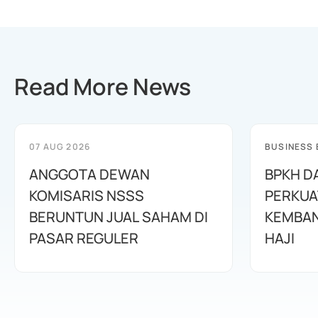
Read More News
07 AUG 2026
BUSINESS
ANGGOTA DEWAN
BPKH D
KOMISARIS NSSS
PERKUA
BERUNTUN JUAL SAHAM DI
KEMBAN
PASAR REGULER
HAJI