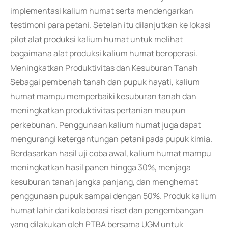
implementasi kalium humat serta mendengarkan
testimoni para petani. Setelah itu dilanjutkan ke lokasi
pilot alat produksi kalium humat untuk melihat
bagaimana alat produksi kalium humat beroperasi.
Meningkatkan Produktivitas dan Kesuburan Tanah
Sebagai pembenah tanah dan pupuk hayati, kalium
humat mampu memperbaiki kesuburan tanah dan
meningkatkan produktivitas pertanian maupun
perkebunan. Penggunaan kalium humat juga dapat
mengurangi ketergantungan petani pada pupuk kimia.
Berdasarkan hasil uji coba awal, kalium humat mampu
meningkatkan hasil panen hingga 30%, menjaga
kesuburan tanah jangka panjang, dan menghemat
penggunaan pupuk sampai dengan 50%. Produk kalium
humat lahir dari kolaborasi riset dan pengembangan
yang dilakukan oleh PTBA bersama UGM untuk