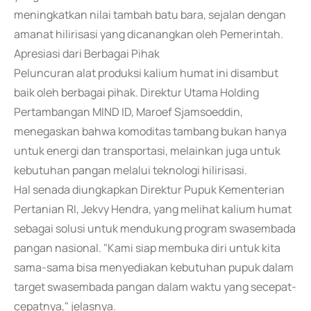
meningkatkan nilai tambah batu bara, sejalan dengan
amanat hilirisasi yang dicanangkan oleh Pemerintah.
Apresiasi dari Berbagai Pihak
Peluncuran alat produksi kalium humat ini disambut
baik oleh berbagai pihak. Direktur Utama Holding
Pertambangan MIND ID, Maroef Sjamsoeddin,
menegaskan bahwa komoditas tambang bukan hanya
untuk energi dan transportasi, melainkan juga untuk
kebutuhan pangan melalui teknologi hilirisasi.
Hal senada diungkapkan Direktur Pupuk Kementerian
Pertanian RI, Jekvy Hendra, yang melihat kalium humat
sebagai solusi untuk mendukung program swasembada
pangan nasional. "Kami siap membuka diri untuk kita
sama-sama bisa menyediakan kebutuhan pupuk dalam
target swasembada pangan dalam waktu yang secepat-
cepatnya," jelasnya.