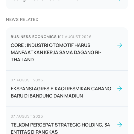
NEWS RELATED
BUSINESS ECONOMICS
|
07 AUGUST 2026
CORE : INDUSTRI OTOMOTIF HARUS
MANFAATKAN KERJA SAMA DAGANG RI-
THAILAND
07 AUGUST 2026
EKSPANSI AGRESIF, KAQI RESMIKAN CABANG
BARU DI BANDUNG DAN MADIUN
07 AUGUST 2026
TELKOM PERCEPAT STRATEGIC HOLDING, 34
ENTITAS DIPANGKAS