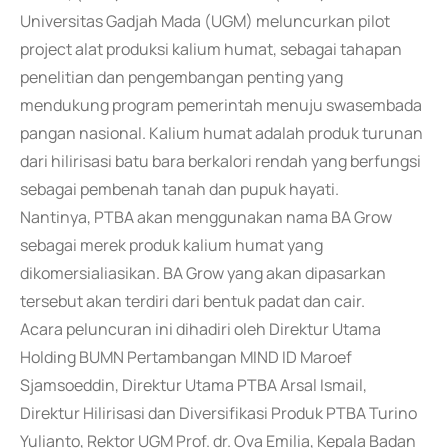
Universitas Gadjah Mada (UGM) meluncurkan pilot
project alat produksi kalium humat, sebagai tahapan
penelitian dan pengembangan penting yang
mendukung program pemerintah menuju swasembada
pangan nasional. Kalium humat adalah produk turunan
dari hilirisasi batu bara berkalori rendah yang berfungsi
sebagai pembenah tanah dan pupuk hayati.
Nantinya, PTBA akan menggunakan nama BA Grow
sebagai merek produk kalium humat yang
dikomersialiasikan. BA Grow yang akan dipasarkan
tersebut akan terdiri dari bentuk padat dan cair.
Acara peluncuran ini dihadiri oleh Direktur Utama
Holding BUMN Pertambangan MIND ID Maroef
Sjamsoeddin, Direktur Utama PTBA Arsal Ismail,
Direktur Hilirisasi dan Diversifikasi Produk PTBA Turino
Yulianto, Rektor UGM Prof. dr. Ova Emilia, Kepala Badan