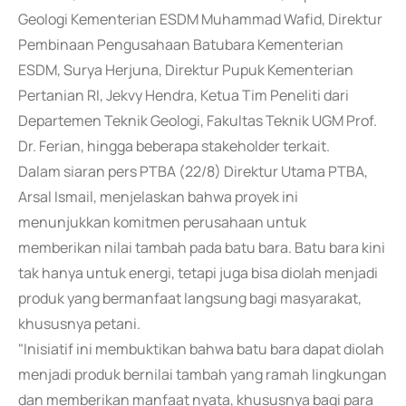
Geologi Kementerian ESDM Muhammad Wafid, Direktur
Pembinaan Pengusahaan Batubara Kementerian
ESDM, Surya Herjuna, Direktur Pupuk Kementerian
Pertanian RI, Jekvy Hendra, Ketua Tim Peneliti dari
Departemen Teknik Geologi, Fakultas Teknik UGM Prof.
Dr. Ferian, hingga beberapa stakeholder terkait.
Dalam siaran pers PTBA (22/8) Direktur Utama PTBA,
Arsal Ismail, menjelaskan bahwa proyek ini
menunjukkan komitmen perusahaan untuk
memberikan nilai tambah pada batu bara. Batu bara kini
tak hanya untuk energi, tetapi juga bisa diolah menjadi
produk yang bermanfaat langsung bagi masyarakat,
khususnya petani.
"Inisiatif ini membuktikan bahwa batu bara dapat diolah
menjadi produk bernilai tambah yang ramah lingkungan
dan memberikan manfaat nyata, khususnya bagi para