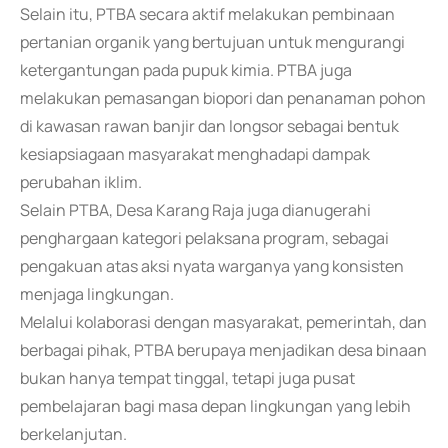
Selain itu, PTBA secara aktif melakukan pembinaan
pertanian organik yang bertujuan untuk mengurangi
ketergantungan pada pupuk kimia. PTBA juga
melakukan pemasangan biopori dan penanaman pohon
di kawasan rawan banjir dan longsor sebagai bentuk
kesiapsiagaan masyarakat menghadapi dampak
perubahan iklim.
Selain PTBA, Desa Karang Raja juga dianugerahi
penghargaan kategori pelaksana program, sebagai
pengakuan atas aksi nyata warganya yang konsisten
menjaga lingkungan.
Melalui kolaborasi dengan masyarakat, pemerintah, dan
berbagai pihak, PTBA berupaya menjadikan desa binaan
bukan hanya tempat tinggal, tetapi juga pusat
pembelajaran bagi masa depan lingkungan yang lebih
berkelanjutan.