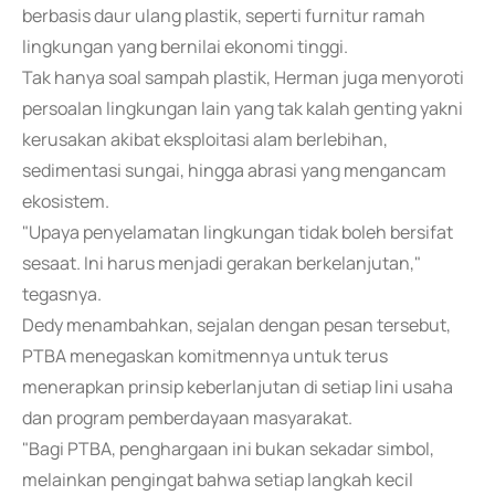
berbasis daur ulang plastik, seperti furnitur ramah
lingkungan yang bernilai ekonomi tinggi.
Tak hanya soal sampah plastik, Herman juga menyoroti
persoalan lingkungan lain yang tak kalah genting yakni
kerusakan akibat eksploitasi alam berlebihan,
sedimentasi sungai, hingga abrasi yang mengancam
ekosistem.
"Upaya penyelamatan lingkungan tidak boleh bersifat
sesaat. Ini harus menjadi gerakan berkelanjutan,"
tegasnya.
Dedy menambahkan, sejalan dengan pesan tersebut,
PTBA menegaskan komitmennya untuk terus
menerapkan prinsip keberlanjutan di setiap lini usaha
dan program pemberdayaan masyarakat.
"Bagi PTBA, penghargaan ini bukan sekadar simbol,
melainkan pengingat bahwa setiap langkah kecil