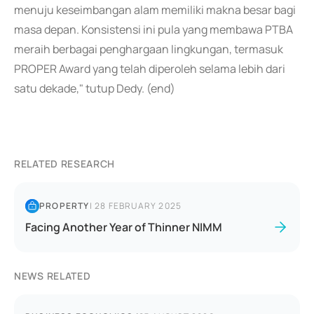
menuju keseimbangan alam memiliki makna besar bagi
masa depan. Konsistensi ini pula yang membawa PTBA
meraih berbagai penghargaan lingkungan, termasuk
PROPER Award yang telah diperoleh selama lebih dari
satu dekade," tutup Dedy. (end)
RELATED RESEARCH
PROPERTY
|
28 FEBRUARY 2025
Facing Another Year of Thinner NIMM
NEWS RELATED