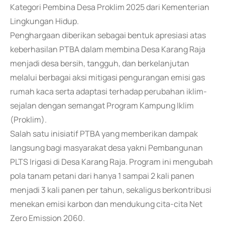
Kategori Pembina Desa Proklim 2025 dari Kementerian
Lingkungan Hidup.
Penghargaan diberikan sebagai bentuk apresiasi atas
keberhasilan PTBA dalam membina Desa Karang Raja
menjadi desa bersih, tangguh, dan berkelanjutan
melalui berbagai aksi mitigasi pengurangan emisi gas
rumah kaca serta adaptasi terhadap perubahan iklim-
sejalan dengan semangat Program Kampung Iklim
(Proklim).
Salah satu inisiatif PTBA yang memberikan dampak
langsung bagi masyarakat desa yakni Pembangunan
PLTS Irigasi di Desa Karang Raja. Program ini mengubah
pola tanam petani dari hanya 1 sampai 2 kali panen
menjadi 3 kali panen per tahun, sekaligus berkontribusi
menekan emisi karbon dan mendukung cita-cita Net
Zero Emission 2060.