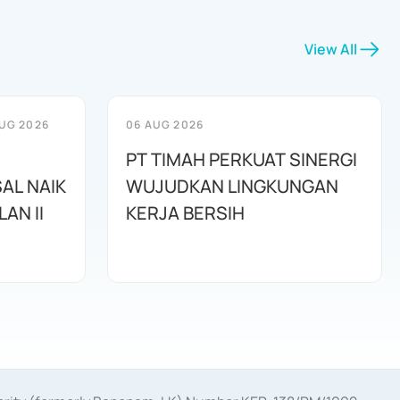
View All
UG 2026
06 AUG 2026
PT TIMAH PERKUAT SINERGI
AL NAIK
WUJUDKAN LINGKUNGAN
AN II
KERJA BERSIH