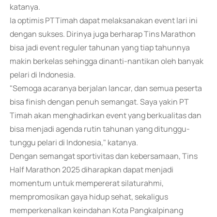
katanya.
Ia optimis PTTimah dapat melaksanakan event lari ini
dengan sukses. Dirinya juga berharap Tins Marathon
bisa jadi event reguler tahunan yang tiap tahunnya
makin berkelas sehingga dinanti-nantikan oleh banyak
pelari di Indonesia.
"Semoga acaranya berjalan lancar, dan semua peserta
bisa finish dengan penuh semangat. Saya yakin PT
Timah akan menghadirkan event yang berkualitas dan
bisa menjadi agenda rutin tahunan yang ditunggu-
tunggu pelari di Indonesia," katanya.
Dengan semangat sportivitas dan kebersamaan, Tins
Half Marathon 2025 diharapkan dapat menjadi
momentum untuk mempererat silaturahmi,
mempromosikan gaya hidup sehat, sekaligus
memperkenalkan keindahan Kota Pangkalpinang