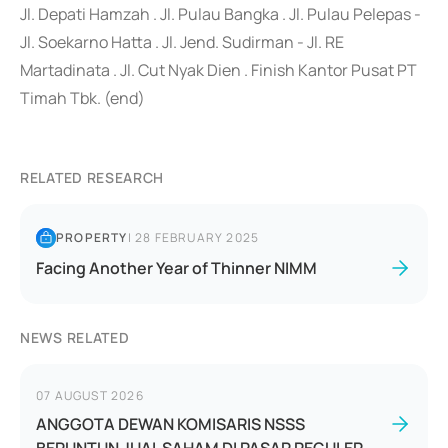
Jl. Depati Hamzah . Jl. Pulau Bangka . Jl. Pulau Pelepas -
Jl. Soekarno Hatta . Jl. Jend. Sudirman - Jl. RE
Martadinata . Jl. Cut Nyak Dien . Finish Kantor Pusat PT
Timah Tbk. (end)
RELATED RESEARCH
PROPERTY
|
28 FEBRUARY 2025
Facing Another Year of Thinner NIMM
NEWS RELATED
07 AUGUST 2026
ANGGOTA DEWAN KOMISARIS NSSS