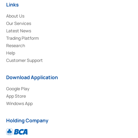
Links
About Us
Our Services
Latest News
Trading Platform
Research
Help
Customer Support
Download Application
Google Play
App Store
Windows App
Holding Company