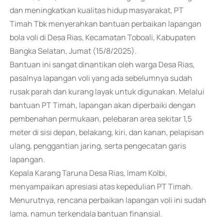
dan meningkatkan kualitas hidup masyarakat, PT
Timah Tbk menyerahkan bantuan perbaikan lapangan
bola voli di Desa Rias, Kecamatan Toboali, Kabupaten
Bangka Selatan, Jumat (15/8/2025).
Bantuan ini sangat dinantikan oleh warga Desa Rias,
pasalnya lapangan voli yang ada sebelumnya sudah
rusak parah dan kurang layak untuk digunakan. Melalui
bantuan PT Timah, lapangan akan diperbaiki dengan
pembenahan permukaan, pelebaran area sekitar 1,5
meter di sisi depan, belakang, kiri, dan kanan, pelapisan
ulang, penggantian jaring, serta pengecatan garis
lapangan.
Kepala Karang Taruna Desa Rias, Imam Kolbi,
menyampaikan apresiasi atas kepedulian PT Timah.
Menurutnya, rencana perbaikan lapangan voli ini sudah
lama, namun terkendala bantuan finansial.