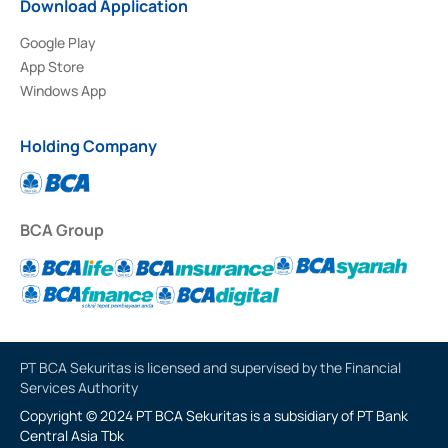
Download Application
Google Play
App Store
Windows App
Holding Company
BCA Group
PT BCA Sekuritas is licensed and supervised by the Financial
Services Authority
Copyright © 2024 PT BCA Sekuritas is a subsidiary of PT Bank
Central Asia Tbk