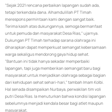
"Sejak 2021 rencana perbaikan lapangan sudah ada,
tetapi terkendala dana. Alhamdulillah PT Timah
merespons permintaan kami dengan sangat baik.
Terima kasih atas dukungannya, semoga bermanfaat
untuk pemuda dan masyarakat Desa Rias," ujarnya.
Dukungan PT Timah terhadap sarana olahraga ini
diharapkan dapat memperkuat semangat kebersamaan
warga sekaligus mendorong gaya hidup sehat.
"Bantuan ini tidak hanya sekadar memperbaiki
lapangan, tapi juga memberikan semangat baru bagi
masyarakat untuk menjadikan olahraga sebagai bagian
dari kehidupan sehat sehari-hari," tambah Imam Kolbi.
Hal senada disampaikan Nurbaya, perwakilan tim voli
putri Desa Rias. Ia menuturkan bahwa kondisi lapangan
sebelumnya menjadi kendala besar bagi atlet maupun
masyarakat.