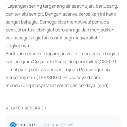
"Lapangan sering tergenang air saat hujan, berlubang,
dan terlalu sempit. Dengan adanya perbaikan ini kami
sangat bahagia. Semoga bisa memotivasi pemuda-
pemudi untuk lebih giat berolahraga dan menjadikan
voli sebagai kegiatan positif bagi masyarakat,"
ungkapnya.
Bantuan perbaikan lapangan voli ini merupakan bagian
dari program Corporate Social Responsibility (CSR) PT
Timah yang selaras dengan Tujuan Pembangunan
Berkelanjutan (TPB/SDGs), khususnya dalam
mendukung masyarakat sehat dan berdaya. (end)
RELATED RESEARCH
PROPERTY
|
28 FEBRUARY 2025