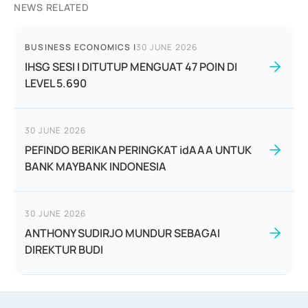
NEWS RELATED
BUSINESS ECONOMICS
|
30 JUNE 2026
IHSG SESI I DITUTUP MENGUAT 47 POIN DI
LEVEL 5.690
30 JUNE 2026
PEFINDO BERIKAN PERINGKAT idAAA UNTUK
BANK MAYBANK INDONESIA
30 JUNE 2026
ANTHONY SUDIRJO MUNDUR SEBAGAI
DIREKTUR BUDI