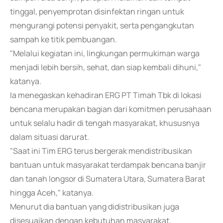
tinggal, penyemprotan disinfektan ringan untuk
mengurangi potensi penyakit, serta pengangkutan
sampah ke titik pembuangan.
"Melalui kegiatan ini, lingkungan permukiman warga
menjadi lebih bersih, sehat, dan siap kembali dihuni,"
katanya.
Ia menegaskan kehadiran ERG PT Timah Tbk di lokasi
bencana merupakan bagian dari komitmen perusahaan
untuk selalu hadir di tengah masyarakat, khususnya
dalam situasi darurat.
"Saat ini Tim ERG terus bergerak mendistribusikan
bantuan untuk masyarakat terdampak bencana banjir
dan tanah longsor di Sumatera Utara, Sumatera Barat
hingga Aceh," katanya.
Menurut dia bantuan yang didistribusikan juga
disesuaikan dengan kebutuhan masyarakat,