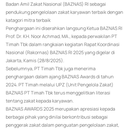
Badan Amil Zakat Nasional (BAZNAS) RI sebagai
pendukung pengelolaan zakat karyawan terbaik dengan
katagori mitra terbaik
Penghargaan ini diserahkan langsung Ketua BAZNAS RI
Prof. Dr. KH. Noor Achmad, MA., kepada perwakilan PT
Timah Tbk dalam rangkaian kegiatan Rapat Koordinasi
Nasional (Rakornas) BAZNAS RI 2025 yang digelar di
Jakarta, Kamis (28/8/2025).
Sebelumnya, PT Timah Tbk juga menerima
penghargaan dalam ajang BAZNAS Awards di tahun
2024. PT Timah melalui UPZ (Unit Pengelola Zakat)
BAZNAS PT Timah Tbk terus menggelitkan literasi
tentang zakat kepada karyawan.
BAZNAS AWARDS 2025 merupakan apresiasi kepada
berbagai pihak yang dinilai berkontribusi sebagai
penggerak zakat dalam penguatan pengelolaan zakat,