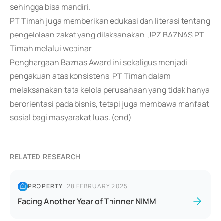
sehingga bisa mandiri.
PT Timah juga memberikan edukasi dan literasi tentang
pengelolaan zakat yang dilaksanakan UPZ BAZNAS PT
Timah melalui webinar
Penghargaan Baznas Award ini sekaligus menjadi
pengakuan atas konsistensi PT Timah dalam
melaksanakan tata kelola perusahaan yang tidak hanya
berorientasi pada bisnis, tetapi juga membawa manfaat
sosial bagi masyarakat luas. (end)
RELATED RESEARCH
PROPERTY
|
28 FEBRUARY 2025
Facing Another Year of Thinner NIMM