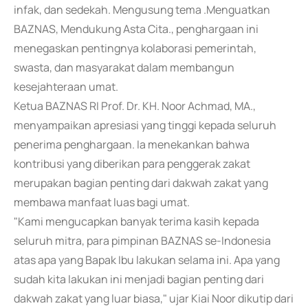
infak, dan sedekah. Mengusung tema .Menguatkan
BAZNAS, Mendukung Asta Cita., penghargaan ini
menegaskan pentingnya kolaborasi pemerintah,
swasta, dan masyarakat dalam membangun
kesejahteraan umat.
Ketua BAZNAS RI Prof. Dr. KH. Noor Achmad, MA.,
menyampaikan apresiasi yang tinggi kepada seluruh
penerima penghargaan. Ia menekankan bahwa
kontribusi yang diberikan para penggerak zakat
merupakan bagian penting dari dakwah zakat yang
membawa manfaat luas bagi umat.
"Kami mengucapkan banyak terima kasih kepada
seluruh mitra, para pimpinan BAZNAS se-Indonesia
atas apa yang Bapak Ibu lakukan selama ini. Apa yang
sudah kita lakukan ini menjadi bagian penting dari
dakwah zakat yang luar biasa," ujar Kiai Noor dikutip dari