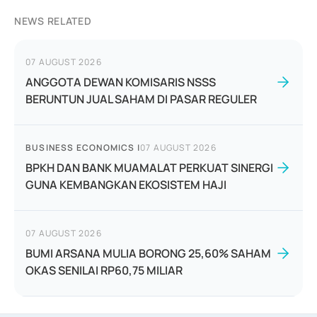
NEWS RELATED
07 AUGUST 2026
ANGGOTA DEWAN KOMISARIS NSSS
BERUNTUN JUAL SAHAM DI PASAR REGULER
BUSINESS ECONOMICS
|
07 AUGUST 2026
BPKH DAN BANK MUAMALAT PERKUAT SINERGI
GUNA KEMBANGKAN EKOSISTEM HAJI
07 AUGUST 2026
BUMI ARSANA MULIA BORONG 25,60% SAHAM
OKAS SENILAI RP60,75 MILIAR