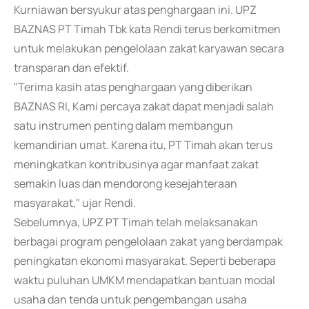
Kurniawan bersyukur atas penghargaan ini. UPZ
BAZNAS PT Timah Tbk kata Rendi terus berkomitmen
untuk melakukan pengelolaan zakat karyawan secara
transparan dan efektif.
"Terima kasih atas penghargaan yang diberikan
BAZNAS RI, Kami percaya zakat dapat menjadi salah
satu instrumen penting dalam membangun
kemandirian umat. Karena itu, PT Timah akan terus
meningkatkan kontribusinya agar manfaat zakat
semakin luas dan mendorong kesejahteraan
masyarakat," ujar Rendi.
Sebelumnya, UPZ PT Timah telah melaksanakan
berbagai program pengelolaan zakat yang berdampak
peningkatan ekonomi masyarakat. Seperti beberapa
waktu puluhan UMKM mendapatkan bantuan modal
usaha dan tenda untuk pengembangan usaha