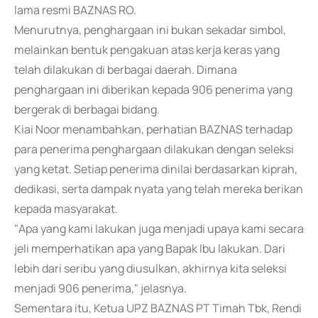
lama resmi BAZNAS RO.
Menurutnya, penghargaan ini bukan sekadar simbol,
melainkan bentuk pengakuan atas kerja keras yang
telah dilakukan di berbagai daerah. Dimana
penghargaan ini diberikan kepada 906 penerima yang
bergerak di berbagai bidang.
Kiai Noor menambahkan, perhatian BAZNAS terhadap
para penerima penghargaan dilakukan dengan seleksi
yang ketat. Setiap penerima dinilai berdasarkan kiprah,
dedikasi, serta dampak nyata yang telah mereka berikan
kepada masyarakat.
"Apa yang kami lakukan juga menjadi upaya kami secara
jeli memperhatikan apa yang Bapak Ibu lakukan. Dari
lebih dari seribu yang diusulkan, akhirnya kita seleksi
menjadi 906 penerima," jelasnya.
Sementara itu, Ketua UPZ BAZNAS PT Timah Tbk, Rendi