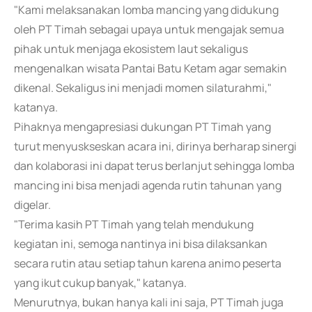
"Kami melaksanakan lomba mancing yang didukung
oleh PT Timah sebagai upaya untuk mengajak semua
pihak untuk menjaga ekosistem laut sekaligus
mengenalkan wisata Pantai Batu Ketam agar semakin
dikenal. Sekaligus ini menjadi momen silaturahmi,"
katanya.
Pihaknya mengapresiasi dukungan PT Timah yang
turut menyuskseskan acara ini, dirinya berharap sinergi
dan kolaborasi ini dapat terus berlanjut sehingga lomba
mancing ini bisa menjadi agenda rutin tahunan yang
digelar.
"Terima kasih PT Timah yang telah mendukung
kegiatan ini, semoga nantinya ini bisa dilaksankan
secara rutin atau setiap tahun karena animo peserta
yang ikut cukup banyak," katanya.
Menurutnya, bukan hanya kali ini saja, PT Timah juga