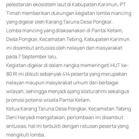
pelestarian ekosistem laut di Kabupaten Karimun, PT
Timah memberikan dukungan kegiatan lomba mancing
yang digelar oleh Karang Taruna Desa Pongkar.
Lomba mancing yang dilaksanakan di Pantai Ketam,
Desa Pongkar, Kecamatan Tebing, Kabupaten Karimun
ini disambut antusias oleh nelayan dan masyarakat
pada 7 September lalu.
Kegiatan digelar di dalam rangka memeringati HUT ke-
80 RI ini diikuti sebanyak 414 peserta yang merupakan
nelayan maupun masyarakat umum dari berbagai
wilayah, sehingga menjadi ajang silaturahmi sekaligus
promosi potensi wisata Pantai Ketam.
Ketua Karang Taruna Desa Pongkar, Kecamatan Tebing
Deni Haryadi mengatakan, perlombaan ini disambut
antusias, hal ini terbukti dengan ratusan peserta yang
mengikuti lomba.