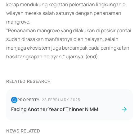
kerap mendukung kegiatan pelestarian lingkungan di
wilayah mereka salah satunya dengan penanaman
mangrove.
"Penanaman mangrove yang dilakukan di pesisir pantai
sudah dirasakan manfaatnya oleh nelayan, selain
menjaga ekosistem juga berdampak pada peningkatan
hasil tangkapan nelayan," ujarnya. (end)
RELATED RESEARCH
PROPERTY
|
28 FEBRUARY 2025
Facing Another Year of Thinner NIMM
NEWS RELATED