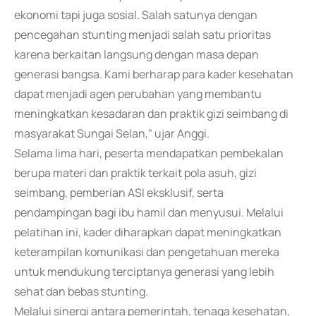
ekonomi tapi juga sosial. Salah satunya dengan
pencegahan stunting menjadi salah satu prioritas
karena berkaitan langsung dengan masa depan
generasi bangsa. Kami berharap para kader kesehatan
dapat menjadi agen perubahan yang membantu
meningkatkan kesadaran dan praktik gizi seimbang di
masyarakat Sungai Selan," ujar Anggi.
Selama lima hari, peserta mendapatkan pembekalan
berupa materi dan praktik terkait pola asuh, gizi
seimbang, pemberian ASI eksklusif, serta
pendampingan bagi ibu hamil dan menyusui. Melalui
pelatihan ini, kader diharapkan dapat meningkatkan
keterampilan komunikasi dan pengetahuan mereka
untuk mendukung terciptanya generasi yang lebih
sehat dan bebas stunting.
Melalui sinergi antara pemerintah, tenaga kesehatan,