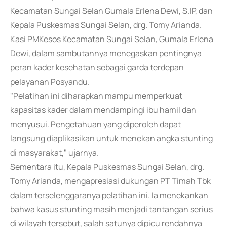
Kecamatan Sungai Selan Gumala Erlena Dewi, S.IP, dan
Kepala Puskesmas Sungai Selan, drg. Tomy Arianda.
Kasi PMKesos Kecamatan Sungai Selan, Gumala Erlena
Dewi, dalam sambutannya menegaskan pentingnya
peran kader kesehatan sebagai garda terdepan
pelayanan Posyandu.
"Pelatihan ini diharapkan mampu memperkuat
kapasitas kader dalam mendampingi ibu hamil dan
menyusui. Pengetahuan yang diperoleh dapat
langsung diaplikasikan untuk menekan angka stunting
di masyarakat," ujarnya.
Sementara itu, Kepala Puskesmas Sungai Selan, drg.
Tomy Arianda, mengapresiasi dukungan PT Timah Tbk
dalam terselenggaranya pelatihan ini. Ia menekankan
bahwa kasus stunting masih menjadi tantangan serius
di wilayah tersebut, salah satunya dipicu rendahnya