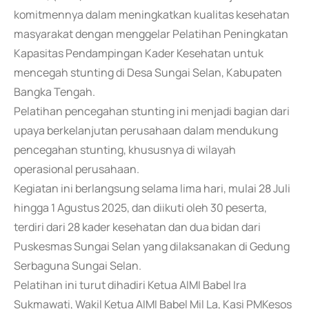
komitmennya dalam meningkatkan kualitas kesehatan
masyarakat dengan menggelar Pelatihan Peningkatan
Kapasitas Pendampingan Kader Kesehatan untuk
mencegah stunting di Desa Sungai Selan, Kabupaten
Bangka Tengah.
Pelatihan pencegahan stunting ini menjadi bagian dari
upaya berkelanjutan perusahaan dalam mendukung
pencegahan stunting, khususnya di wilayah
operasional perusahaan.
Kegiatan ini berlangsung selama lima hari, mulai 28 Juli
hingga 1 Agustus 2025, dan diikuti oleh 30 peserta,
terdiri dari 28 kader kesehatan dan dua bidan dari
Puskesmas Sungai Selan yang dilaksanakan di Gedung
Serbaguna Sungai Selan.
Pelatihan ini turut dihadiri Ketua AIMI Babel Ira
Sukmawati, Wakil Ketua AIMI Babel Mil La, Kasi PMKesos