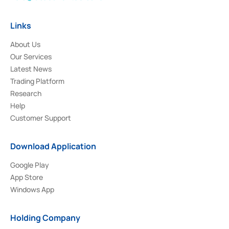
Links
About Us
Our Services
Latest News
Trading Platform
Research
Help
Customer Support
Download Application
Google Play
App Store
Windows App
Holding Company