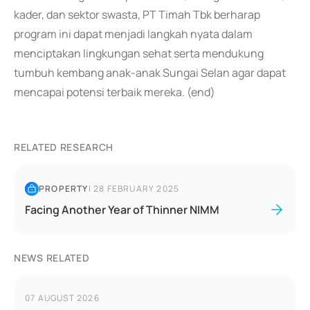
kader, dan sektor swasta, PT Timah Tbk berharap
program ini dapat menjadi langkah nyata dalam
menciptakan lingkungan sehat serta mendukung
tumbuh kembang anak-anak Sungai Selan agar dapat
mencapai potensi terbaik mereka. (end)
RELATED RESEARCH
PROPERTY
|
28 FEBRUARY 2025
Facing Another Year of Thinner NIMM
NEWS RELATED
07 AUGUST 2026