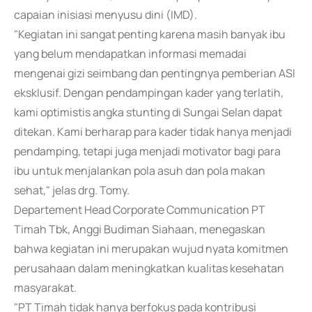
capaian inisiasi menyusu dini (IMD).
"Kegiatan ini sangat penting karena masih banyak ibu
yang belum mendapatkan informasi memadai
mengenai gizi seimbang dan pentingnya pemberian ASI
eksklusif. Dengan pendampingan kader yang terlatih,
kami optimistis angka stunting di Sungai Selan dapat
ditekan. Kami berharap para kader tidak hanya menjadi
pendamping, tetapi juga menjadi motivator bagi para
ibu untuk menjalankan pola asuh dan pola makan
sehat," jelas drg. Tomy.
Departement Head Corporate Communication PT
Timah Tbk, Anggi Budiman Siahaan, menegaskan
bahwa kegiatan ini merupakan wujud nyata komitmen
perusahaan dalam meningkatkan kualitas kesehatan
masyarakat.
"PT Timah tidak hanya berfokus pada kontribusi