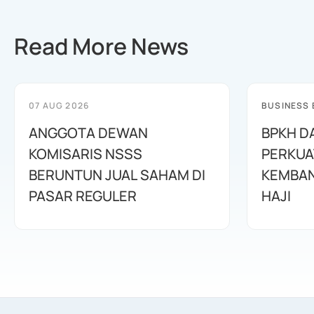
Read More News
07 AUG 2026
BUSINESS
ANGGOTA DEWAN
BPKH D
KOMISARIS NSSS
PERKUA
BERUNTUN JUAL SAHAM DI
KEMBAN
PASAR REGULER
HAJI