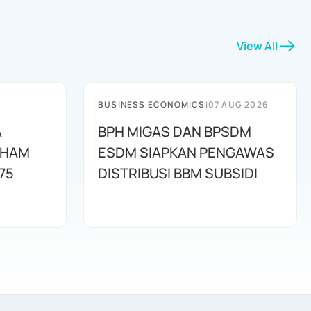
View All
BUSINESS ECONOMICS
|
07 AUG 2026
A
BPH MIGAS DAN BPSDM
AHAM
ESDM SIAPKAN PENGAWAS
75
DISTRIBUSI BBM SUBSIDI