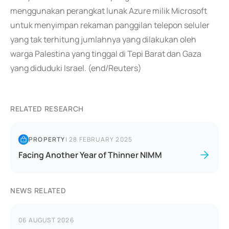
menggunakan perangkat lunak Azure milik Microsoft
untuk menyimpan rekaman panggilan telepon seluler
yang tak terhitung jumlahnya yang dilakukan oleh
warga Palestina yang tinggal di Tepi Barat dan Gaza
yang diduduki Israel. (end/Reuters)
RELATED RESEARCH
PROPERTY
|
28 FEBRUARY 2025
Facing Another Year of Thinner NIMM
NEWS RELATED
06 AUGUST 2026