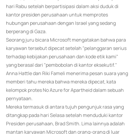
hari Rabu setelah berpartisipasi dalam aksi duduk di
kantor presiden perusahaan untuk memprotes
hubungan perusahaan dengan Israel yang sedang
berperang di Gaza.
Seorang juru bicara Microsoft mengatakan bahwa para
karyawan tersebut dipecat setelah "pelanggaran serius
terhadap kebijakan perusahaan dan kode etik kami"
yang berasal dari "pembobolan di kantor eksekutif."
Anna Hattle dan Riki Fameli menerima pesan suara yang
memberi tahu mereka bahwa mereka dipecat, kata
kelompok protes No Azure for Apartheid dalam sebuah
pernyataan.
Mereka termasuk di antara tujuh pengunjuk rasa yang
ditangkap pada hari Selasa setelah menduduki kantor
Presiden perusahaan, Brad Smith. Lima lainnya adalah
mantan karyawan Microsoft dan orang-orang di luar