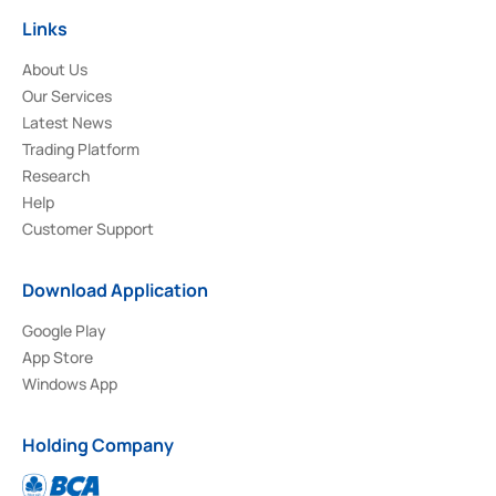
Links
About Us
Our Services
Latest News
Trading Platform
Research
Help
Customer Support
Download Application
Google Play
App Store
Windows App
Holding Company