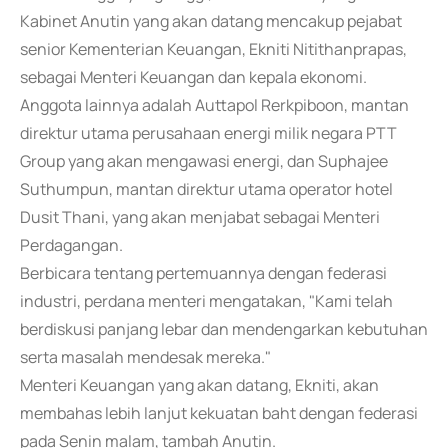
Kabinet Anutin yang akan datang mencakup pejabat
senior Kementerian Keuangan, Ekniti Nitithanprapas,
sebagai Menteri Keuangan dan kepala ekonomi.
Anggota lainnya adalah Auttapol Rerkpiboon, mantan
direktur utama perusahaan energi milik negara PTT
Group yang akan mengawasi energi, dan Suphajee
Suthumpun, mantan direktur utama operator hotel
Dusit Thani, yang akan menjabat sebagai Menteri
Perdagangan.
Berbicara tentang pertemuannya dengan federasi
industri, perdana menteri mengatakan, "Kami telah
berdiskusi panjang lebar dan mendengarkan kebutuhan
serta masalah mendesak mereka."
Menteri Keuangan yang akan datang, Ekniti, akan
membahas lebih lanjut kekuatan baht dengan federasi
pada Senin malam, tambah Anutin.