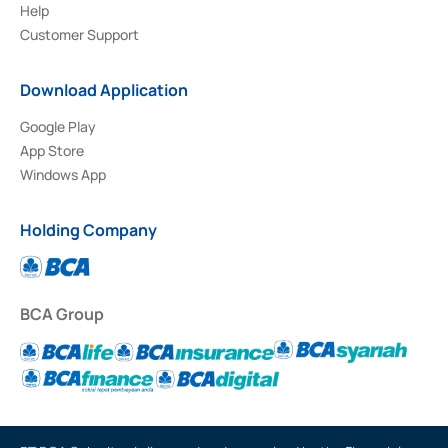
Help
Customer Support
Download Application
Google Play
App Store
Windows App
Holding Company
BCA Group