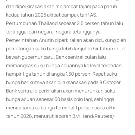
dan diperkirakan akan melambat tajam pada paruh
kedua tahun 2025 akibat dampak tarif AS.
Pertumbuhan Thailand sebesar 2,5 persen tahun lalu
tertinggal dari negara-negara tetangganya.
Pemerintahan Anutin diperkirakan akan didukung oleh
pemotongan suku bunga lebih lanjut akhir tahun ini, di
bawah gubernur baru. Bank sentral bulan lalu
memangkas suku bunga acuannya ke level terendah
hampir tiga tahun di angka 1,50 persen. Rapat suku
bunga berikutnya akan dilaksanakan pada 8 Oktober.
Bank sentral diperkirakan akan menurunkan suku
bunga acuan sebesar 50 basis poin lagi, sehingga
mencapai suku bunga terminal 1 persen pada akhir
tahun 2026, menurut laporan BMI. (end/Reuters)