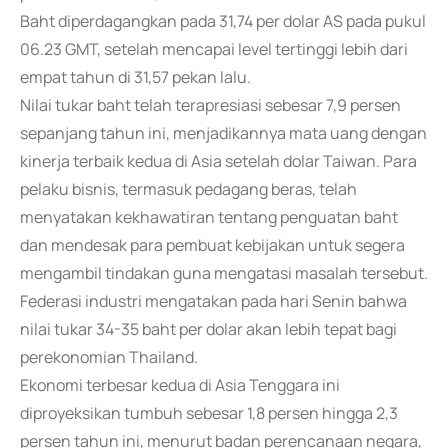
Baht diperdagangkan pada 31,74 per dolar AS pada pukul
06.23 GMT, setelah mencapai level tertinggi lebih dari
empat tahun di 31,57 pekan lalu.
Nilai tukar baht telah terapresiasi sebesar 7,9 persen
sepanjang tahun ini, menjadikannya mata uang dengan
kinerja terbaik kedua di Asia setelah dolar Taiwan. Para
pelaku bisnis, termasuk pedagang beras, telah
menyatakan kekhawatiran tentang penguatan baht
dan mendesak para pembuat kebijakan untuk segera
mengambil tindakan guna mengatasi masalah tersebut.
Federasi industri mengatakan pada hari Senin bahwa
nilai tukar 34-35 baht per dolar akan lebih tepat bagi
perekonomian Thailand.
Ekonomi terbesar kedua di Asia Tenggara ini
diproyeksikan tumbuh sebesar 1,8 persen hingga 2,3
persen tahun ini, menurut badan perencanaan negara,