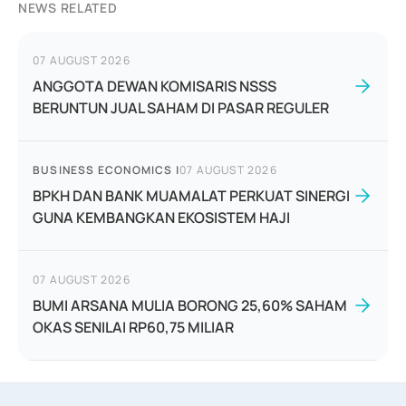
NEWS RELATED
07 AUGUST 2026
ANGGOTA DEWAN KOMISARIS NSSS
BERUNTUN JUAL SAHAM DI PASAR REGULER
BUSINESS ECONOMICS
|
07 AUGUST 2026
BPKH DAN BANK MUAMALAT PERKUAT SINERGI
GUNA KEMBANGKAN EKOSISTEM HAJI
07 AUGUST 2026
BUMI ARSANA MULIA BORONG 25,60% SAHAM
OKAS SENILAI RP60,75 MILIAR