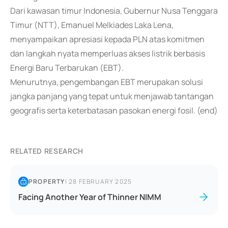
Dari kawasan timur Indonesia, Gubernur Nusa Tenggara
Timur (NTT), Emanuel Melkiades Laka Lena,
menyampaikan apresiasi kepada PLN atas komitmen
dan langkah nyata memperluas akses listrik berbasis
Energi Baru Terbarukan (EBT).
Menurutnya, pengembangan EBT merupakan solusi
jangka panjang yang tepat untuk menjawab tantangan
geografis serta keterbatasan pasokan energi fosil. (end)
RELATED RESEARCH
PROPERTY
|
28 FEBRUARY 2025
Facing Another Year of Thinner NIMM