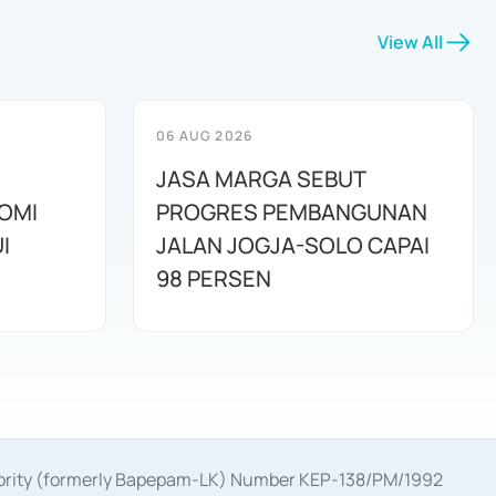
View All
06 AUG 2026
JASA MARGA SEBUT
OMI
PROGRES PEMBANGUNAN
I
JALAN JOGJA-SOLO CAPAI
98 PERSEN
uthority (formerly Bapepam-LK) Number KEP-138/PM/1992