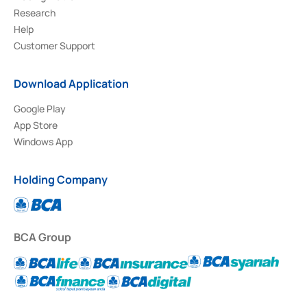
Research
Help
Customer Support
Download Application
Google Play
App Store
Windows App
Holding Company
BCA Group