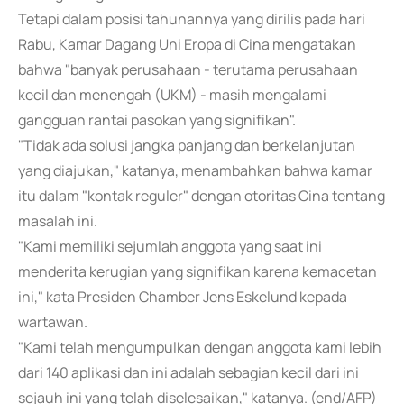
Tetapi dalam posisi tahunannya yang dirilis pada hari
Rabu, Kamar Dagang Uni Eropa di Cina mengatakan
bahwa "banyak perusahaan - terutama perusahaan
kecil dan menengah (UKM) - masih mengalami
gangguan rantai pasokan yang signifikan".
"Tidak ada solusi jangka panjang dan berkelanjutan
yang diajukan," katanya, menambahkan bahwa kamar
itu dalam "kontak reguler" dengan otoritas Cina tentang
masalah ini.
"Kami memiliki sejumlah anggota yang saat ini
menderita kerugian yang signifikan karena kemacetan
ini," kata Presiden Chamber Jens Eskelund kepada
wartawan.
"Kami telah mengumpulkan dengan anggota kami lebih
dari 140 aplikasi dan ini adalah sebagian kecil dari ini
sejauh ini yang telah diselesaikan," katanya. (end/AFP)