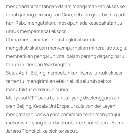
menghadapi tantangan dalam mengamankan akses ke
tanah jarang penting dari Cina, sebuah grup bisnis pada
hari Rabu mengatakan, meskipun ada kesepakatan Juli
untuk mempercepat ekspor.
China mendominasi industri global untuk
mengekstraksi dan menyempurnakan mineral strategis,
memberikan pengaruh vital dalam perang dagang baru
tahun ini dengan Washington.
Sejak April, Beijing membutuhkan lisensi untuk ekspor
tertentu, mengirimkan efek riak di seluruh sektor
manufaktur di seluruh dunia.
Menyusul KTT pada bulan Juli yang diselenggarakan
oleh Beijing, Kepala Uni Eropa Ursula von der Leyen
mengatakan bahwa para pemimpin telah menyetujui
mekanisme yang lebih baik untuk ekspor Mineral Bumi
Jarang Tiongkok ke blok tersebut.