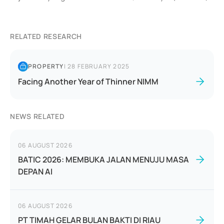
RELATED RESEARCH
PROPERTY
|
28 FEBRUARY 2025
Facing Another Year of Thinner NIMM
NEWS RELATED
06 AUGUST 2026
BATIC 2026: MEMBUKA JALAN MENUJU MASA
DEPAN AI
06 AUGUST 2026
PT TIMAH GELAR BULAN BAKTI DI RIAU