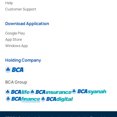
Help
Customer Support
Download Application
Google Play
App Store
Windows App
Holding Company
BCA Group