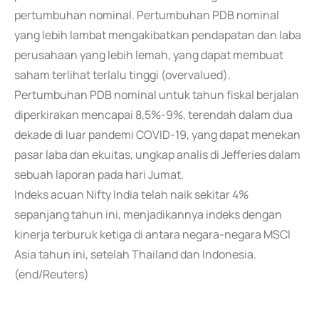
pertumbuhan nominal. Pertumbuhan PDB nominal
yang lebih lambat mengakibatkan pendapatan dan laba
perusahaan yang lebih lemah, yang dapat membuat
saham terlihat terlalu tinggi (overvalued).
Pertumbuhan PDB nominal untuk tahun fiskal berjalan
diperkirakan mencapai 8,5%-9%, terendah dalam dua
dekade di luar pandemi COVID-19, yang dapat menekan
pasar laba dan ekuitas, ungkap analis di Jefferies dalam
sebuah laporan pada hari Jumat.
Indeks acuan Nifty India telah naik sekitar 4%
sepanjang tahun ini, menjadikannya indeks dengan
kinerja terburuk ketiga di antara negara-negara MSCI
Asia tahun ini, setelah Thailand dan Indonesia.
(end/Reuters)