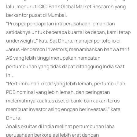
lalu, menurut ICICI Bank Global Market Research yang
berkantor pusat di Mumbai.
"Prospek pendapatan inti perusahaan lemah dan
setidaknya untuk beberapa kuartal ke depan, kami tetap
underweight," kata Sat Dhura, manajer portofolio di
Janus Henderson Investors, menambahkan bahwa tarif
AS yang lebih tinggi merupakan hambatan
pertumbuhan yang tidak dapat ditanggung India saat
ini.
"Pertumbuhan kredit yang lebih lemah, pertumbuhan
PDB nominal yang lebih lemah, dan peringatan
melemahnya kualitas aset di bank-bank akan terus
membuat investor asing enggan berinvestasi," kata
Dhura.
Analis ekuitas di India melihat pertumbuhan laba
perusahaan berkorelasi lebih erat dengan