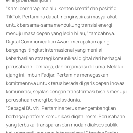
energi berkelanjutan.
"Kami berharap, melalui konten kreatif dan positif di
TikTok, Pertamina dapat menginspirasi masyarakat
untuk bersama-sama mendukung transisi energi
menuju masa depan yang lebih hijau," tambahnya.
Digital Communication Award merupakan ajang
bergengsi tingkat internasional yang menilai
keberhasilan strategi komunikasi digital dari berbagai
perusahaan, lembaga, dan organisasi di dunia. Melalui
ajang ini, imbuh Fadjar, Pertamina menegaskan
komitmennya untuk terus berada di garis depan inovasi
komunikasi, sejalan dengan transformasi bisnis menuju
perusahaan energi berkelas dunia.
"Sebagai BUMN, Pertamina terus mengembangkan
berbagai platform komunikasi digital resmi Perusahaan
yang terbuka, transparan dan mudah diakses publik