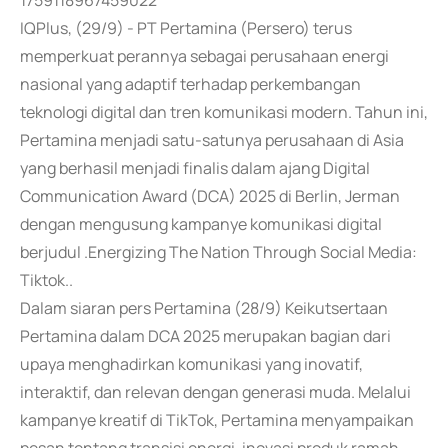
1759118967459022
IQPlus, (29/9) - PT Pertamina (Persero) terus
memperkuat perannya sebagai perusahaan energi
nasional yang adaptif terhadap perkembangan
teknologi digital dan tren komunikasi modern. Tahun ini,
Pertamina menjadi satu-satunya perusahaan di Asia
yang berhasil menjadi finalis dalam ajang Digital
Communication Award (DCA) 2025 di Berlin, Jerman
dengan mengusung kampanye komunikasi digital
berjudul .Energizing The Nation Through Social Media:
Tiktok..
Dalam siaran pers Pertamina (28/9) Keikutsertaan
Pertamina dalam DCA 2025 merupakan bagian dari
upaya menghadirkan komunikasi yang inovatif,
interaktif, dan relevan dengan generasi muda. Melalui
kampanye kreatif di TikTok, Pertamina menyampaikan