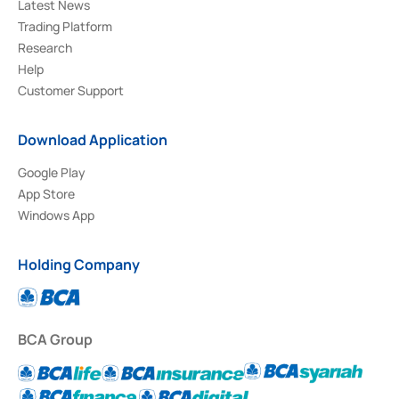
Latest News
Trading Platform
Research
Help
Customer Support
Download Application
Google Play
App Store
Windows App
Holding Company
BCA Group