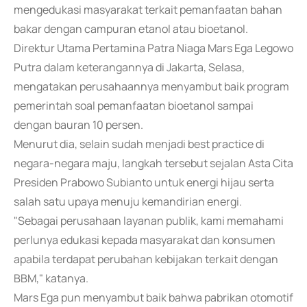
mengedukasi masyarakat terkait pemanfaatan bahan
bakar dengan campuran etanol atau bioetanol.
Direktur Utama Pertamina Patra Niaga Mars Ega Legowo
Putra dalam keterangannya di Jakarta, Selasa,
mengatakan perusahaannya menyambut baik program
pemerintah soal pemanfaatan bioetanol sampai
dengan bauran 10 persen.
Menurut dia, selain sudah menjadi best practice di
negara-negara maju, langkah tersebut sejalan Asta Cita
Presiden Prabowo Subianto untuk energi hijau serta
salah satu upaya menuju kemandirian energi.
"Sebagai perusahaan layanan publik, kami memahami
perlunya edukasi kepada masyarakat dan konsumen
apabila terdapat perubahan kebijakan terkait dengan
BBM," katanya.
Mars Ega pun menyambut baik bahwa pabrikan otomotif