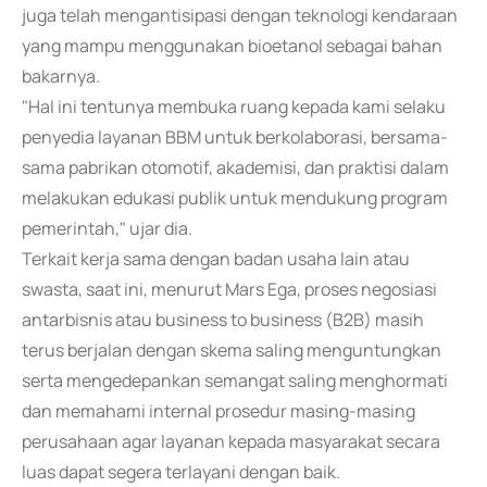
juga telah mengantisipasi dengan teknologi kendaraan
yang mampu menggunakan bioetanol sebagai bahan
bakarnya.
"Hal ini tentunya membuka ruang kepada kami selaku
penyedia layanan BBM untuk berkolaborasi, bersama-
sama pabrikan otomotif, akademisi, dan praktisi dalam
melakukan edukasi publik untuk mendukung program
pemerintah," ujar dia.
Terkait kerja sama dengan badan usaha lain atau
swasta, saat ini, menurut Mars Ega, proses negosiasi
antarbisnis atau business to business (B2B) masih
terus berjalan dengan skema saling menguntungkan
serta mengedepankan semangat saling menghormati
dan memahami internal prosedur masing-masing
perusahaan agar layanan kepada masyarakat secara
luas dapat segera terlayani dengan baik.