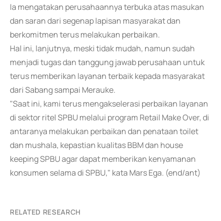
Ia mengatakan perusahaannya terbuka atas masukan
dan saran dari segenap lapisan masyarakat dan
berkomitmen terus melakukan perbaikan.
Hal ini, lanjutnya, meski tidak mudah, namun sudah
menjadi tugas dan tanggung jawab perusahaan untuk
terus memberikan layanan terbaik kepada masyarakat
dari Sabang sampai Merauke.
"Saat ini, kami terus mengakselerasi perbaikan layanan
di sektor ritel SPBU melalui program Retail Make Over, di
antaranya melakukan perbaikan dan penataan toilet
dan mushala, kepastian kualitas BBM dan house
keeping SPBU agar dapat memberikan kenyamanan
konsumen selama di SPBU," kata Mars Ega. (end/ant)
RELATED RESEARCH