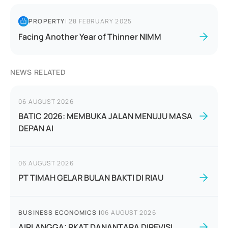
PROPERTY
|
28 FEBRUARY 2025
Facing Another Year of Thinner NIMM
NEWS RELATED
06 AUGUST 2026
BATIC 2026: MEMBUKA JALAN MENUJU MASA
DEPAN AI
06 AUGUST 2026
PT TIMAH GELAR BULAN BAKTI DI RIAU
BUSINESS ECONOMICS
|
06 AUGUST 2026
AIRLANGGA: RKAT DANANTARA DIREVISI