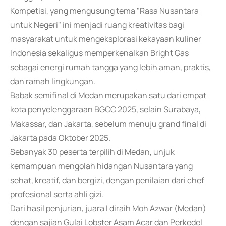
Kompetisi, yang mengusung tema "Rasa Nusantara
untuk Negeri" ini menjadi ruang kreativitas bagi
masyarakat untuk mengeksplorasi kekayaan kuliner
Indonesia sekaligus memperkenalkan Bright Gas
sebagai energi rumah tangga yang lebih aman, praktis,
dan ramah lingkungan.
Babak semifinal di Medan merupakan satu dari empat
kota penyelenggaraan BGCC 2025, selain Surabaya,
Makassar, dan Jakarta, sebelum menuju grand final di
Jakarta pada Oktober 2025.
Sebanyak 30 peserta terpilih di Medan, unjuk
kemampuan mengolah hidangan Nusantara yang
sehat, kreatif, dan bergizi, dengan penilaian dari chef
profesional serta ahli gizi.
Dari hasil penjurian, juara I diraih Moh Azwar (Medan)
dengan sajian Gulai Lobster Asam Acar dan Perkedel