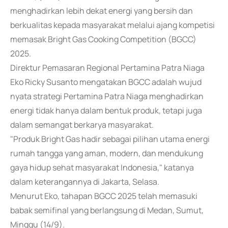
menghadirkan lebih dekat energi yang bersih dan
berkualitas kepada masyarakat melalui ajang kompetisi
memasak Bright Gas Cooking Competition (BGCC)
2025.
Direktur Pemasaran Regional Pertamina Patra Niaga
Eko Ricky Susanto mengatakan BGCC adalah wujud
nyata strategi Pertamina Patra Niaga menghadirkan
energi tidak hanya dalam bentuk produk, tetapi juga
dalam semangat berkarya masyarakat.
"Produk Bright Gas hadir sebagai pilihan utama energi
rumah tangga yang aman, modern, dan mendukung
gaya hidup sehat masyarakat Indonesia," katanya
dalam keterangannya di Jakarta, Selasa.
Menurut Eko, tahapan BGCC 2025 telah memasuki
babak semifinal yang berlangsung di Medan, Sumut,
Minggu (14/9).