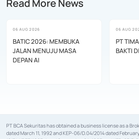
Read More News
06 AUG 2026
06 AUG 20
BATIC 2026: MEMBUKA
PT TIM
JALAN MENUJU MASA
BAKTI D
DEPAN AI
PT BCA Sekuritas has obtained a business license as a Br
dated March 11, 1992 and KEP-06/D.04/2014 dated February 