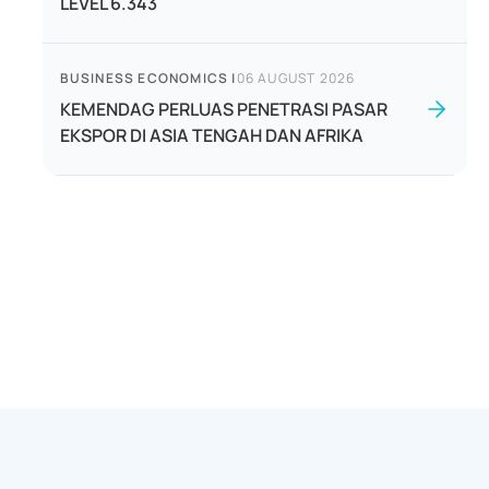
LEVEL 6.343
BUSINESS ECONOMICS
|
06 AUGUST 2026
KEMENDAG PERLUAS PENETRASI PASAR
EKSPOR DI ASIA TENGAH DAN AFRIKA