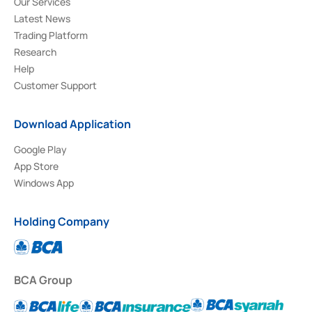
Our Services
Latest News
Trading Platform
Research
Help
Customer Support
Download Application
Google Play
App Store
Windows App
Holding Company
BCA Group