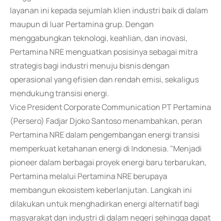
layanan ini kepada sejumlah klien industri baik di dalam
maupun di luar Pertamina grup. Dengan
menggabungkan teknologi, keahlian, dan inovasi,
Pertamina NRE menguatkan posisinya sebagai mitra
strategis bagi industri menuju bisnis dengan
operasional yang efisien dan rendah emisi, sekaligus
mendukung transisi energi.
Vice President Corporate Communication PT Pertamina
(Persero) Fadjar Djoko Santoso menambahkan, peran
Pertamina NRE dalam pengembangan energi transisi
memperkuat ketahanan energi di Indonesia. "Menjadi
pioneer dalam berbagai proyek energi baru terbarukan,
Pertamina melalui Pertamina NRE berupaya
membangun ekosistem keberlanjutan. Langkah ini
dilakukan untuk menghadirkan energi alternatif bagi
masyarakat dan industri di dalam negeri sehingga dapat