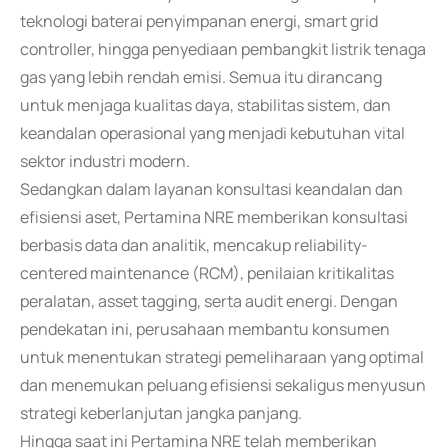
teknologi baterai penyimpanan energi, smart grid
controller, hingga penyediaan pembangkit listrik tenaga
gas yang lebih rendah emisi. Semua itu dirancang
untuk menjaga kualitas daya, stabilitas sistem, dan
keandalan operasional yang menjadi kebutuhan vital
sektor industri modern.
Sedangkan dalam layanan konsultasi keandalan dan
efisiensi aset, Pertamina NRE memberikan konsultasi
berbasis data dan analitik, mencakup reliability-
centered maintenance (RCM), penilaian kritikalitas
peralatan, asset tagging, serta audit energi. Dengan
pendekatan ini, perusahaan membantu konsumen
untuk menentukan strategi pemeliharaan yang optimal
dan menemukan peluang efisiensi sekaligus menyusun
strategi keberlanjutan jangka panjang.
Hingga saat ini Pertamina NRE telah memberikan