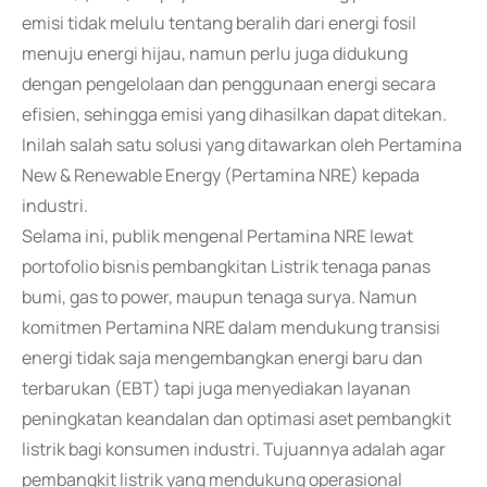
emisi tidak melulu tentang beralih dari energi fosil
menuju energi hijau, namun perlu juga didukung
dengan pengelolaan dan penggunaan energi secara
efisien, sehingga emisi yang dihasilkan dapat ditekan.
Inilah salah satu solusi yang ditawarkan oleh Pertamina
New & Renewable Energy (Pertamina NRE) kepada
industri.
Selama ini, publik mengenal Pertamina NRE lewat
portofolio bisnis pembangkitan Listrik tenaga panas
bumi, gas to power, maupun tenaga surya. Namun
komitmen Pertamina NRE dalam mendukung transisi
energi tidak saja mengembangkan energi baru dan
terbarukan (EBT) tapi juga menyediakan layanan
peningkatan keandalan dan optimasi aset pembangkit
listrik bagi konsumen industri. Tujuannya adalah agar
pembangkit listrik yang mendukung operasional