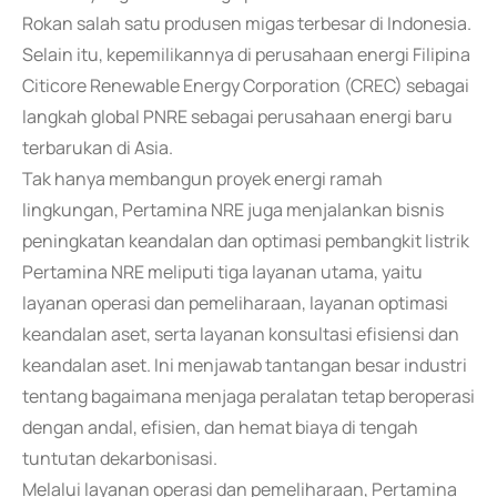
Rokan salah satu produsen migas terbesar di Indonesia.
Selain itu, kepemilikannya di perusahaan energi Filipina
Citicore Renewable Energy Corporation (CREC) sebagai
langkah global PNRE sebagai perusahaan energi baru
terbarukan di Asia.
Tak hanya membangun proyek energi ramah
lingkungan, Pertamina NRE juga menjalankan bisnis
peningkatan keandalan dan optimasi pembangkit listrik
Pertamina NRE meliputi tiga layanan utama, yaitu
layanan operasi dan pemeliharaan, layanan optimasi
keandalan aset, serta layanan konsultasi efisiensi dan
keandalan aset. Ini menjawab tantangan besar industri
tentang bagaimana menjaga peralatan tetap beroperasi
dengan andal, efisien, dan hemat biaya di tengah
tuntutan dekarbonisasi.
Melalui layanan operasi dan pemeliharaan, Pertamina