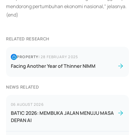
mendorong pertumbuhan ekonomi nasional," jelasnya.
(end)
RELATED RESEARCH
PROPERTY
|
28 FEBRUARY 2025
Facing Another Year of Thinner NIMM
NEWS RELATED
06 AUGUST 2026
BATIC 2026: MEMBUKA JALAN MENUJU MASA
DEPAN AI