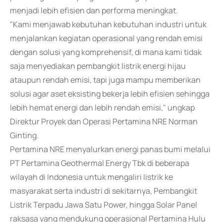
menjadi lebih efisien dan performa meningkat.
"Kami menjawab kebutuhan kebutuhan industri untuk
menjalankan kegiatan operasional yang rendah emisi
dengan solusi yang komprehensif, di mana kami tidak
saja menyediakan pembangkit listrik energi hijau
ataupun rendah emisi, tapi juga mampu memberikan
solusi agar aset eksisting bekerja lebih efisien sehingga
lebih hemat energi dan lebih rendah emisi," ungkap
Direktur Proyek dan Operasi Pertamina NRE Norman
Ginting.
Pertamina NRE menyalurkan energi panas bumi melalui
PT Pertamina Geothermal Energy Tbk di beberapa
wilayah di Indonesia untuk mengaliri listrik ke
masyarakat serta industri di sekitarnya, Pembangkit
Listrik Terpadu Jawa Satu Power, hingga Solar Panel
raksasa yang mendukung operasional Pertamina Hulu