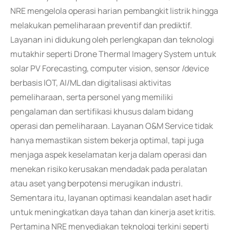
NRE mengelola operasi harian pembangkit listrik hingga
melakukan pemeliharaan preventif dan prediktif.
Layanan ini didukung oleh perlengkapan dan teknologi
mutakhir seperti Drone Thermal Imagery System untuk
solar PV Forecasting, computer vision, sensor /device
berbasis IOT, AI/ML dan digitalisasi aktivitas
pemeliharaan, serta personel yang memiliki
pengalaman dan sertifikasi khusus dalam bidang
operasi dan pemeliharaan. Layanan O&M Service tidak
hanya memastikan sistem bekerja optimal, tapi juga
menjaga aspek keselamatan kerja dalam operasi dan
menekan risiko kerusakan mendadak pada peralatan
atau aset yang berpotensi merugikan industri.
Sementara itu, layanan optimasi keandalan aset hadir
untuk meningkatkan daya tahan dan kinerja aset kritis.
Pertamina NRE menyediakan teknologi terkini seperti