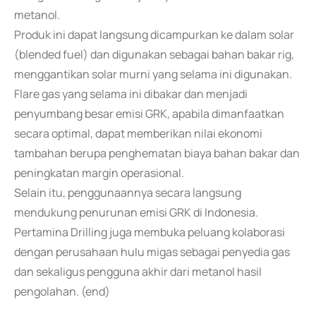
metanol.
Produk ini dapat langsung dicampurkan ke dalam solar
(blended fuel) dan digunakan sebagai bahan bakar rig,
menggantikan solar murni yang selama ini digunakan.
Flare gas yang selama ini dibakar dan menjadi
penyumbang besar emisi GRK, apabila dimanfaatkan
secara optimal, dapat memberikan nilai ekonomi
tambahan berupa penghematan biaya bahan bakar dan
peningkatan margin operasional.
Selain itu, penggunaannya secara langsung
mendukung penurunan emisi GRK di Indonesia.
Pertamina Drilling juga membuka peluang kolaborasi
dengan perusahaan hulu migas sebagai penyedia gas
dan sekaligus pengguna akhir dari metanol hasil
pengolahan. (end)