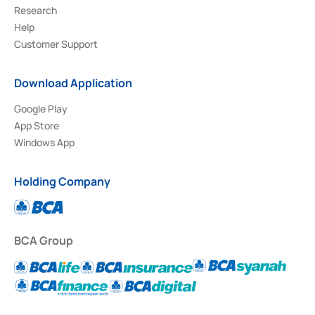
Research
Help
Customer Support
Download Application
Google Play
App Store
Windows App
Holding Company
BCA Group