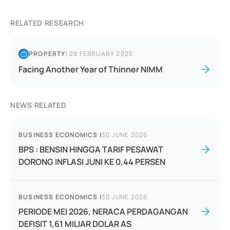
RELATED RESEARCH
PROPERTY
|
28 FEBRUARY 2025
Facing Another Year of Thinner NIMM
NEWS RELATED
BUSINESS ECONOMICS
|
30 JUNE 2026
BPS : BENSIN HINGGA TARIF PESAWAT
DORONG INFLASI JUNI KE 0,44 PERSEN
BUSINESS ECONOMICS
|
30 JUNE 2026
PERIODE MEI 2026, NERACA PERDAGANGAN
DEFISIT 1,61 MILIAR DOLAR AS