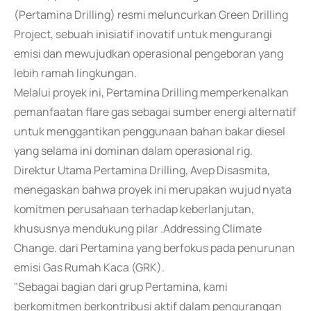
(Pertamina Drilling) resmi meluncurkan Green Drilling
Project, sebuah inisiatif inovatif untuk mengurangi
emisi dan mewujudkan operasional pengeboran yang
lebih ramah lingkungan.
Melalui proyek ini, Pertamina Drilling memperkenalkan
pemanfaatan flare gas sebagai sumber energi alternatif
untuk menggantikan penggunaan bahan bakar diesel
yang selama ini dominan dalam operasional rig.
Direktur Utama Pertamina Drilling, Avep Disasmita,
menegaskan bahwa proyek ini merupakan wujud nyata
komitmen perusahaan terhadap keberlanjutan,
khususnya mendukung pilar .Addressing Climate
Change. dari Pertamina yang berfokus pada penurunan
emisi Gas Rumah Kaca (GRK).
"Sebagai bagian dari grup Pertamina, kami
berkomitmen berkontribusi aktif dalam pengurangan