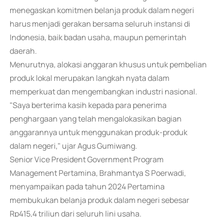
menegaskan komitmen belanja produk dalam negeri
harus menjadi gerakan bersama seluruh instansi di
Indonesia, baik badan usaha, maupun pemerintah
daerah.
Menurutnya, alokasi anggaran khusus untuk pembelian
produk lokal merupakan langkah nyata dalam
memperkuat dan mengembangkan industri nasional.
"Saya berterima kasih kepada para penerima
penghargaan yang telah mengalokasikan bagian
anggarannya untuk menggunakan produk-produk
dalam negeri," ujar Agus Gumiwang.
Senior Vice President Government Program
Management Pertamina, Brahmantya S Poerwadi,
menyampaikan pada tahun 2024 Pertamina
membukukan belanja produk dalam negeri sebesar
Rp415,4 triliun dari seluruh lini usaha.