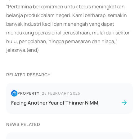
"Pertamina berkomitmen untuk terus meningkatkan
belanja produk dalam negeri. Kami berharap, semakin
banyak industri kecil dan menengah yang dapat
mendukung operasional perusahaan, mulai dari sektor
hulu, pengolahan, hingga pemasaran dan niaga,"
jelasnya.(end)
RELATED RESEARCH
PROPERTY
|
28 FEBRUARY 2025
Facing Another Year of Thinner NIMM
NEWS RELATED