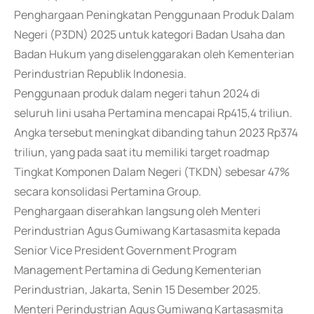
Penghargaan Peningkatan Penggunaan Produk Dalam
Negeri (P3DN) 2025 untuk kategori Badan Usaha dan
Badan Hukum yang diselenggarakan oleh Kementerian
Perindustrian Republik Indonesia.
Penggunaan produk dalam negeri tahun 2024 di
seluruh lini usaha Pertamina mencapai Rp415,4 triliun.
Angka tersebut meningkat dibanding tahun 2023 Rp374
triliun, yang pada saat itu memiliki target roadmap
Tingkat Komponen Dalam Negeri (TKDN) sebesar 47%
secara konsolidasi Pertamina Group.
Penghargaan diserahkan langsung oleh Menteri
Perindustrian Agus Gumiwang Kartasasmita kepada
Senior Vice President Government Program
Management Pertamina di Gedung Kementerian
Perindustrian, Jakarta, Senin 15 Desember 2025.
Menteri Perindustrian Agus Gumiwang Kartasasmita