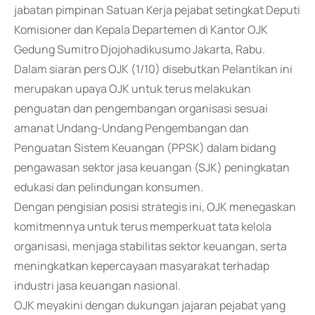
jabatan pimpinan Satuan Kerja pejabat setingkat Deputi
Komisioner dan Kepala Departemen di Kantor OJK
Gedung Sumitro Djojohadikusumo Jakarta, Rabu.
Dalam siaran pers OJK (1/10) disebutkan Pelantikan ini
merupakan upaya OJK untuk terus melakukan
penguatan dan pengembangan organisasi sesuai
amanat Undang-Undang Pengembangan dan
Penguatan Sistem Keuangan (PPSK) dalam bidang
pengawasan sektor jasa keuangan (SJK) peningkatan
edukasi dan pelindungan konsumen.
Dengan pengisian posisi strategis ini, OJK menegaskan
komitmennya untuk terus memperkuat tata kelola
organisasi, menjaga stabilitas sektor keuangan, serta
meningkatkan kepercayaan masyarakat terhadap
industri jasa keuangan nasional.
OJK meyakini dengan dukungan jajaran pejabat yang