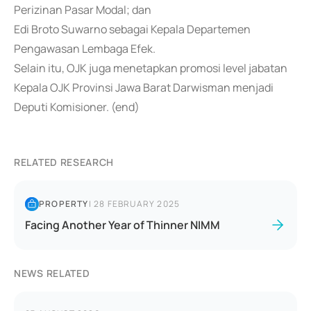
Perizinan Pasar Modal; dan
Edi Broto Suwarno sebagai Kepala Departemen
Pengawasan Lembaga Efek.
Selain itu, OJK juga menetapkan promosi level jabatan
Kepala OJK Provinsi Jawa Barat Darwisman menjadi
Deputi Komisioner. (end)
RELATED RESEARCH
PROPERTY
|
28 FEBRUARY 2025
Facing Another Year of Thinner NIMM
NEWS RELATED