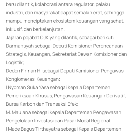
baru dilantik, kolaborasi antara regulator, pelaku
industri, dan masyarakat dapat semakin erat, sehingga
mampu menciptakan ekosistem keuangan yang sehat,
inklusif, dan berkelanjutan.
Jajaran pejabat OJK yang dilantik, sebagai berikut:
Darmansyah sebagai Deputi Komisioner Perencanaan
Strategis, Keuangan, Sekretariat Dewan Komisioner dan
Logistik;
Deden Firman H. sebagai Deputi Komisioner Pengawas
Konglomerasi Keuangan;
I Nyoman Suka Yasa sebagai Kepala Departemen
Pemeriksaan Khusus, Pengawasan Keuangan Derivatif,
Bursa Karbon dan Transaksi Efek;
M. Maulana sebagai Kepala Departemen Pengawasan
Pengelolaan Investasi dan Pasar Modal Regional;
I Made Bagus Tirthayatra sebagai Kepala Departemen