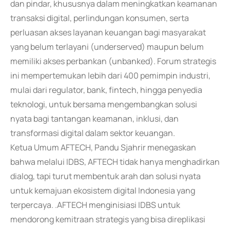
dan pindar, khususnya dalam meningkatkan keamanan
transaksi digital, perlindungan konsumen, serta
perluasan akses layanan keuangan bagi masyarakat
yang belum terlayani (underserved) maupun belum
memiliki akses perbankan (unbanked). Forum strategis
ini mempertemukan lebih dari 400 pemimpin industri,
mulai dari regulator, bank, fintech, hingga penyedia
teknologi, untuk bersama mengembangkan solusi
nyata bagi tantangan keamanan, inklusi, dan
transformasi digital dalam sektor keuangan.
Ketua Umum AFTECH, Pandu Sjahrir menegaskan
bahwa melalui IDBS, AFTECH tidak hanya menghadirkan
dialog, tapi turut membentuk arah dan solusi nyata
untuk kemajuan ekosistem digital Indonesia yang
terpercaya. .AFTECH menginisiasi IDBS untuk
mendorong kemitraan strategis yang bisa direplikasi