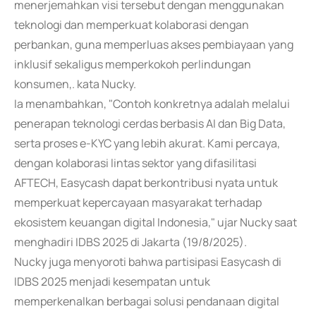
menerjemahkan visi tersebut dengan menggunakan
teknologi dan memperkuat kolaborasi dengan
perbankan, guna memperluas akses pembiayaan yang
inklusif sekaligus memperkokoh perlindungan
konsumen,. kata Nucky.
Ia menambahkan, "Contoh konkretnya adalah melalui
penerapan teknologi cerdas berbasis AI dan Big Data,
serta proses e-KYC yang lebih akurat. Kami percaya,
dengan kolaborasi lintas sektor yang difasilitasi
AFTECH, Easycash dapat berkontribusi nyata untuk
memperkuat kepercayaan masyarakat terhadap
ekosistem keuangan digital Indonesia," ujar Nucky saat
menghadiri IDBS 2025 di Jakarta (19/8/2025).
Nucky juga menyoroti bahwa partisipasi Easycash di
IDBS 2025 menjadi kesempatan untuk
memperkenalkan berbagai solusi pendanaan digital