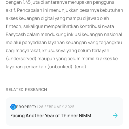
dengan 1,45 juta di antaranya merupakan pengguna
aktif. Pencapaian ini menunjukkan besarnya kebutuhan
akses keuangan digital yang mampu dijawab oleh
fintech, sekaligus memperlihatkan kontribusi nyata
Easycash dalam mendukung inklusi keuangan nasional
melalui penyediaan layanan keuangan yang terjangkau
bagi masyarakat, khususnya yang belum terlayani
(underserved) maupun yang belum memiliki akses ke
layanan perbankan (unbanked). (end)
RELATED RESEARCH
PROPERTY
|
28 FEBRUARY 2025
Facing Another Year of Thinner NIMM