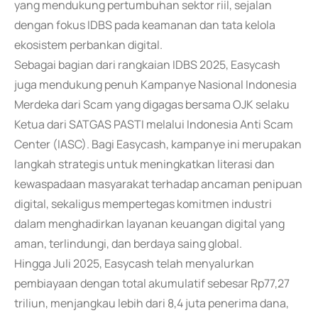
yang mendukung pertumbuhan sektor riil, sejalan
dengan fokus IDBS pada keamanan dan tata kelola
ekosistem perbankan digital.
Sebagai bagian dari rangkaian IDBS 2025, Easycash
juga mendukung penuh Kampanye Nasional Indonesia
Merdeka dari Scam yang digagas bersama OJK selaku
Ketua dari SATGAS PASTI melalui Indonesia Anti Scam
Center (IASC). Bagi Easycash, kampanye ini merupakan
langkah strategis untuk meningkatkan literasi dan
kewaspadaan masyarakat terhadap ancaman penipuan
digital, sekaligus mempertegas komitmen industri
dalam menghadirkan layanan keuangan digital yang
aman, terlindungi, dan berdaya saing global.
Hingga Juli 2025, Easycash telah menyalurkan
pembiayaan dengan total akumulatif sebesar Rp77,27
triliun, menjangkau lebih dari 8,4 juta penerima dana,