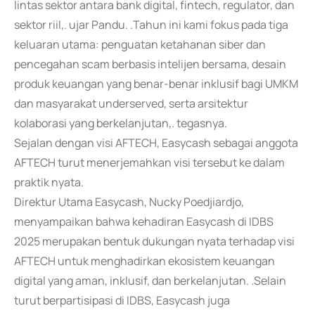
lintas sektor antara bank digital, fintech, regulator, dan
sektor riil,. ujar Pandu. .Tahun ini kami fokus pada tiga
keluaran utama: penguatan ketahanan siber dan
pencegahan scam berbasis intelijen bersama, desain
produk keuangan yang benar-benar inklusif bagi UMKM
dan masyarakat underserved, serta arsitektur
kolaborasi yang berkelanjutan,. tegasnya.
Sejalan dengan visi AFTECH, Easycash sebagai anggota
AFTECH turut menerjemahkan visi tersebut ke dalam
praktik nyata.
Direktur Utama Easycash, Nucky Poedjiardjo,
menyampaikan bahwa kehadiran Easycash di IDBS
2025 merupakan bentuk dukungan nyata terhadap visi
AFTECH untuk menghadirkan ekosistem keuangan
digital yang aman, inklusif, dan berkelanjutan. .Selain
turut berpartisipasi di IDBS, Easycash juga