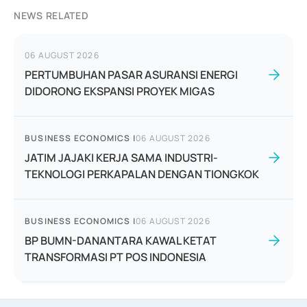
NEWS RELATED
06 AUGUST 2026
PERTUMBUHAN PASAR ASURANSI ENERGI
DIDORONG EKSPANSI PROYEK MIGAS
BUSINESS ECONOMICS
|
06 AUGUST 2026
JATIM JAJAKI KERJA SAMA INDUSTRI-
TEKNOLOGI PERKAPALAN DENGAN TIONGKOK
BUSINESS ECONOMICS
|
06 AUGUST 2026
BP BUMN-DANANTARA KAWAL KETAT
TRANSFORMASI PT POS INDONESIA