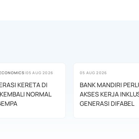
 ECONOMICS
|
05 AUG 2026
05 AUG 2026
PERASI KERETA DI
BANK MANDIRI PER
 KEMBALI NORMAL
AKSES KERJA INKLUS
GEMPA
GENERASI DIFABEL