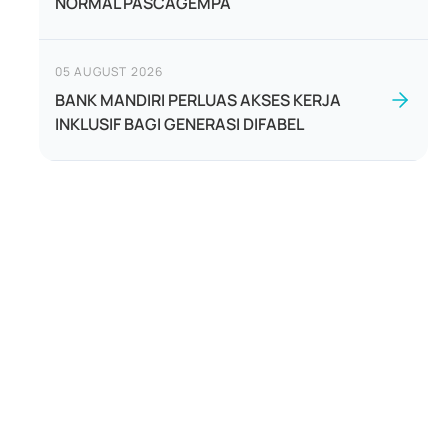
NORMAL PASCAGEMPA
05 AUGUST 2026
BANK MANDIRI PERLUAS AKSES KERJA
INKLUSIF BAGI GENERASI DIFABEL