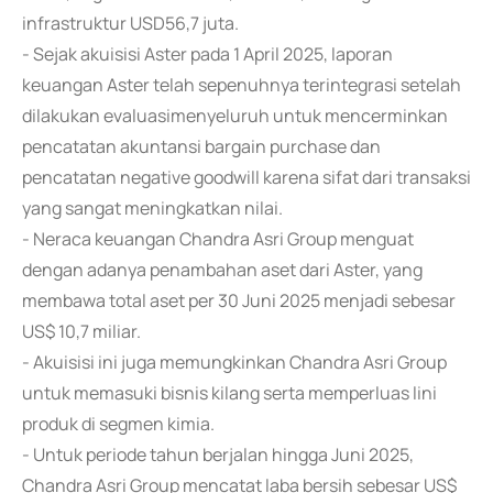
infrastruktur USD56,7 juta.
- Sejak akuisisi Aster pada 1 April 2025, laporan
keuangan Aster telah sepenuhnya terintegrasi setelah
dilakukan evaluasimenyeluruh untuk mencerminkan
pencatatan akuntansi bargain purchase dan
pencatatan negative goodwill karena sifat dari transaksi
yang sangat meningkatkan nilai.
- Neraca keuangan Chandra Asri Group menguat
dengan adanya penambahan aset dari Aster, yang
membawa total aset per 30 Juni 2025 menjadi sebesar
US$ 10,7 miliar.
- Akuisisi ini juga memungkinkan Chandra Asri Group
untuk memasuki bisnis kilang serta memperluas lini
produk di segmen kimia.
- Untuk periode tahun berjalan hingga Juni 2025,
Chandra Asri Group mencatat laba bersih sebesar US$