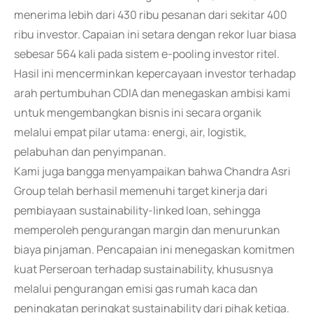
menerima lebih dari 430 ribu pesanan dari sekitar 400
ribu investor. Capaian ini setara dengan rekor luar biasa
sebesar 564 kali pada sistem e-pooling investor ritel.
Hasil ini mencerminkan kepercayaan investor terhadap
arah pertumbuhan CDIA dan menegaskan ambisi kami
untuk mengembangkan bisnis ini secara organik
melalui empat pilar utama: energi, air, logistik,
pelabuhan dan penyimpanan.
Kami juga bangga menyampaikan bahwa Chandra Asri
Group telah berhasil memenuhi target kinerja dari
pembiayaan sustainability-linked loan, sehingga
memperoleh pengurangan margin dan menurunkan
biaya pinjaman. Pencapaian ini menegaskan komitmen
kuat Perseroan terhadap sustainability, khususnya
melalui pengurangan emisi gas rumah kaca dan
peningkatan peringkat sustainability dari pihak ketiga.