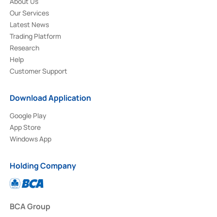
About Us
Our Services
Latest News
Trading Platform
Research
Help
Customer Support
Download Application
Google Play
App Store
Windows App
Holding Company
BCA Group