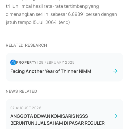
triliun. Imbal hasil rata-rata tertimbang yang
dimenangkan seri ini sebesar 6,89891 persen dengan
jatuh tempo 15 Juli 2064. (end)
RELATED RESEARCH
PROPERTY
|
28 FEBRUARY 2025
Facing Another Year of Thinner NIMM
NEWS RELATED
07 AUGUST 2026
ANGGOTA DEWAN KOMISARIS NSSS
BERUNTUN JUAL SAHAM DI PASAR REGULER