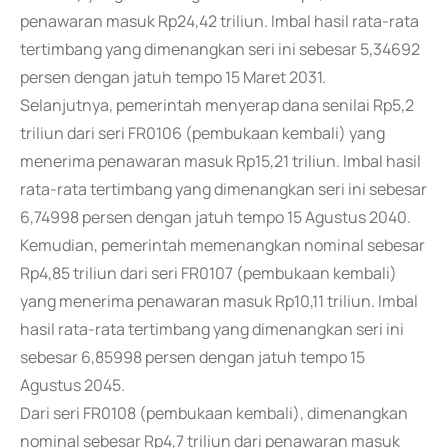
penawaran masuk Rp24,42 triliun. Imbal hasil rata-rata
tertimbang yang dimenangkan seri ini sebesar 5,34692
persen dengan jatuh tempo 15 Maret 2031.
Selanjutnya, pemerintah menyerap dana senilai Rp5,2
triliun dari seri FR0106 (pembukaan kembali) yang
menerima penawaran masuk Rp15,21 triliun. Imbal hasil
rata-rata tertimbang yang dimenangkan seri ini sebesar
6,74998 persen dengan jatuh tempo 15 Agustus 2040.
Kemudian, pemerintah memenangkan nominal sebesar
Rp4,85 triliun dari seri FR0107 (pembukaan kembali)
yang menerima penawaran masuk Rp10,11 triliun. Imbal
hasil rata-rata tertimbang yang dimenangkan seri ini
sebesar 6,85998 persen dengan jatuh tempo 15
Agustus 2045.
Dari seri FR0108 (pembukaan kembali), dimenangkan
nominal sebesar Rp4,7 triliun dari penawaran masuk