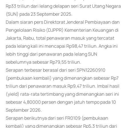
Rp33 triliun dari lelang delapan seri Surat Utang Negara
(SUN) pada 23 September 2025.
Dalam siaran pers Direktorat Jenderal Pembiayaan dan
Pengelolaan Risiko (DJPPR) Kementerian Keuangan di
Jakarta, Rabu, total penawaran masuk yang tercatat
pada lelang kali ini mencapai Rp98,47 triliun. Angka ini
lebih tinggi dari penawaran pada lelang SUN
sebelumnya sebesar Rp79,55 triliun.
Serapan terbesar berasal dari seri SPN12260910
(pembukaan kembali) yang dimenangkan sebesar Rp7
triliun dari penawaran masuk Rp9,47 triliun. Imbal hasil
(yield) rata-rata tertimbang yang dimenangkan seri ini
sebesar 4,80000 persen dengan jatuh tempo pada 10
September 2026.
Serapan berikutnya dari seri FR0109 (pembukaan
kembali) yang dimenangkan sebesar Rp5,3 triliun dari