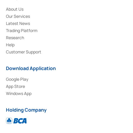
About Us
Our Services
Latest News
Trading Platform
Research
Help
Customer Support
Download Application
Google Play
App Store
Windows App
Holding Company