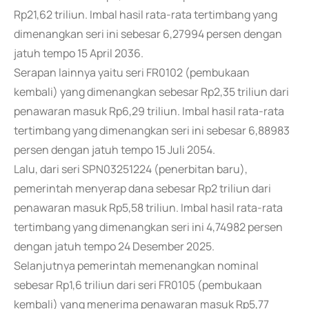
Rp21,62 triliun. Imbal hasil rata-rata tertimbang yang
dimenangkan seri ini sebesar 6,27994 persen dengan
jatuh tempo 15 April 2036.
Serapan lainnya yaitu seri FR0102 (pembukaan
kembali) yang dimenangkan sebesar Rp2,35 triliun dari
penawaran masuk Rp6,29 triliun. Imbal hasil rata-rata
tertimbang yang dimenangkan seri ini sebesar 6,88983
persen dengan jatuh tempo 15 Juli 2054.
Lalu, dari seri SPN03251224 (penerbitan baru),
pemerintah menyerap dana sebesar Rp2 triliun dari
penawaran masuk Rp5,58 triliun. Imbal hasil rata-rata
tertimbang yang dimenangkan seri ini 4,74982 persen
dengan jatuh tempo 24 Desember 2025.
Selanjutnya pemerintah memenangkan nominal
sebesar Rp1,6 triliun dari seri FR0105 (pembukaan
kembali) yang menerima penawaran masuk Rp5,77