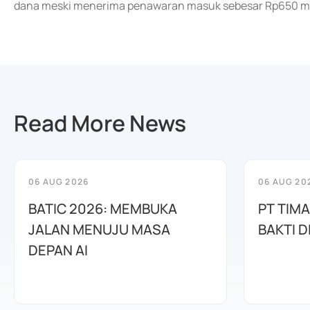
dana meski menerima penawaran masuk sebesar Rp650 mil
Read More News
06 AUG 2026
06 AUG 20
BATIC 2026: MEMBUKA
PT TIM
JALAN MENUJU MASA
BAKTI D
DEPAN AI