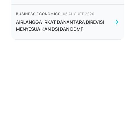
BUSINESS ECONOMICS
|
06 AUGUST 2026
AIRLANGGA: RKAT DANANTARA DIREVISI
MENYESUAIKAN DSI DAN DDMF