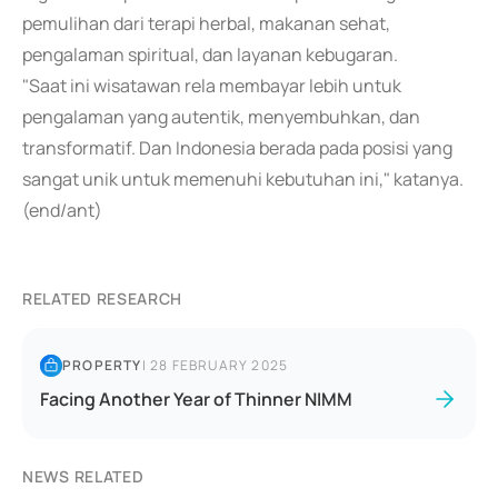
pemulihan dari terapi herbal, makanan sehat,
pengalaman spiritual, dan layanan kebugaran.
"Saat ini wisatawan rela membayar lebih untuk
pengalaman yang autentik, menyembuhkan, dan
transformatif. Dan Indonesia berada pada posisi yang
sangat unik untuk memenuhi kebutuhan ini," katanya.
(end/ant)
RELATED RESEARCH
PROPERTY
|
28 FEBRUARY 2025
Facing Another Year of Thinner NIMM
NEWS RELATED