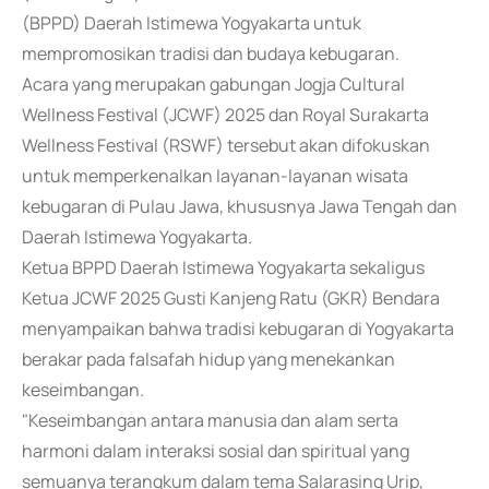
(BPPD) Daerah Istimewa Yogyakarta untuk
mempromosikan tradisi dan budaya kebugaran.
Acara yang merupakan gabungan Jogja Cultural
Wellness Festival (JCWF) 2025 dan Royal Surakarta
Wellness Festival (RSWF) tersebut akan difokuskan
untuk memperkenalkan layanan-layanan wisata
kebugaran di Pulau Jawa, khususnya Jawa Tengah dan
Daerah Istimewa Yogyakarta.
Ketua BPPD Daerah Istimewa Yogyakarta sekaligus
Ketua JCWF 2025 Gusti Kanjeng Ratu (GKR) Bendara
menyampaikan bahwa tradisi kebugaran di Yogyakarta
berakar pada falsafah hidup yang menekankan
keseimbangan.
"Keseimbangan antara manusia dan alam serta
harmoni dalam interaksi sosial dan spiritual yang
semuanya terangkum dalam tema Salarasing Urip,