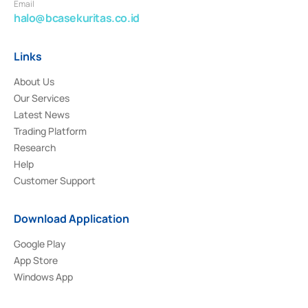
Email
halo@bcasekuritas.co.id
Links
About Us
Our Services
Latest News
Trading Platform
Research
Help
Customer Support
Download Application
Google Play
App Store
Windows App