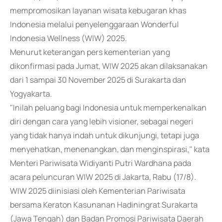
mempromosikan layanan wisata kebugaran khas
Indonesia melalui penyelenggaraan Wonderful
Indonesia Wellness (WIW) 2025.
Menurut keterangan pers kementerian yang
dikonfirmasi pada Jumat, WIW 2025 akan dilaksanakan
dari 1 sampai 30 November 2025 di Surakarta dan
Yogyakarta.
"Inilah peluang bagi Indonesia untuk memperkenalkan
diri dengan cara yang lebih visioner, sebagai negeri
yang tidak hanya indah untuk dikunjungi, tetapi juga
menyehatkan, menenangkan, dan menginspirasi," kata
Menteri Pariwisata Widiyanti Putri Wardhana pada
acara peluncuran WIW 2025 di Jakarta, Rabu (17/8).
WIW 2025 diinisiasi oleh Kementerian Pariwisata
bersama Keraton Kasunanan Hadiningrat Surakarta
(Jawa Tengah) dan Badan Promosi Pariwisata Daerah