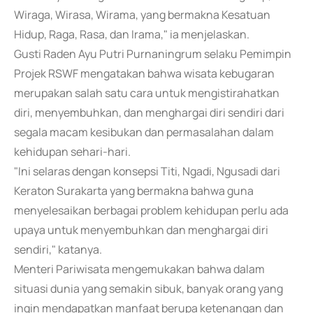
Wiraga, Wirasa, Wirama, yang bermakna Kesatuan
Hidup, Raga, Rasa, dan Irama," ia menjelaskan.
Gusti Raden Ayu Putri Purnaningrum selaku Pemimpin
Projek RSWF mengatakan bahwa wisata kebugaran
merupakan salah satu cara untuk mengistirahatkan
diri, menyembuhkan, dan menghargai diri sendiri dari
segala macam kesibukan dan permasalahan dalam
kehidupan sehari-hari.
"Ini selaras dengan konsepsi Titi, Ngadi, Ngusadi dari
Keraton Surakarta yang bermakna bahwa guna
menyelesaikan berbagai problem kehidupan perlu ada
upaya untuk menyembuhkan dan menghargai diri
sendiri," katanya.
Menteri Pariwisata mengemukakan bahwa dalam
situasi dunia yang semakin sibuk, banyak orang yang
ingin mendapatkan manfaat berupa ketenangan dan