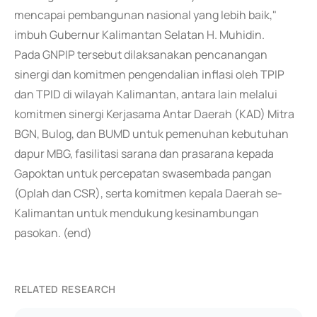
mencapai pembangunan nasional yang lebih baik,"
imbuh Gubernur Kalimantan Selatan H. Muhidin.
Pada GNPIP tersebut dilaksanakan pencanangan
sinergi dan komitmen pengendalian inflasi oleh TPIP
dan TPID di wilayah Kalimantan, antara lain melalui
komitmen sinergi Kerjasama Antar Daerah (KAD) Mitra
BGN, Bulog, dan BUMD untuk pemenuhan kebutuhan
dapur MBG, fasilitasi sarana dan prasarana kepada
Gapoktan untuk percepatan swasembada pangan
(Oplah dan CSR), serta komitmen kepala Daerah se-
Kalimantan untuk mendukung kesinambungan
pasokan. (end)
RELATED RESEARCH