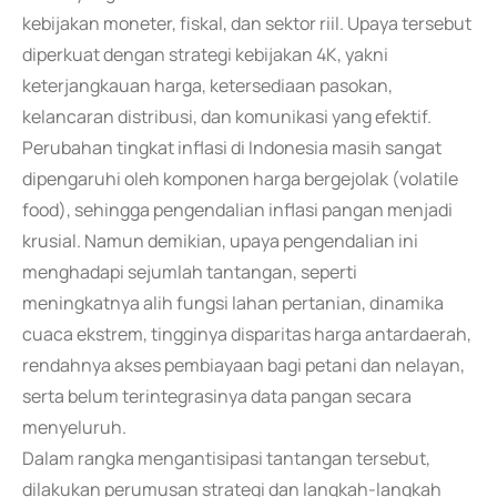
kebijakan moneter, fiskal, dan sektor riil. Upaya tersebut
diperkuat dengan strategi kebijakan 4K, yakni
keterjangkauan harga, ketersediaan pasokan,
kelancaran distribusi, dan komunikasi yang efektif.
Perubahan tingkat inflasi di Indonesia masih sangat
dipengaruhi oleh komponen harga bergejolak (volatile
food), sehingga pengendalian inflasi pangan menjadi
krusial. Namun demikian, upaya pengendalian ini
menghadapi sejumlah tantangan, seperti
meningkatnya alih fungsi lahan pertanian, dinamika
cuaca ekstrem, tingginya disparitas harga antardaerah,
rendahnya akses pembiayaan bagi petani dan nelayan,
serta belum terintegrasinya data pangan secara
menyeluruh.
Dalam rangka mengantisipasi tantangan tersebut,
dilakukan perumusan strategi dan langkah-langkah