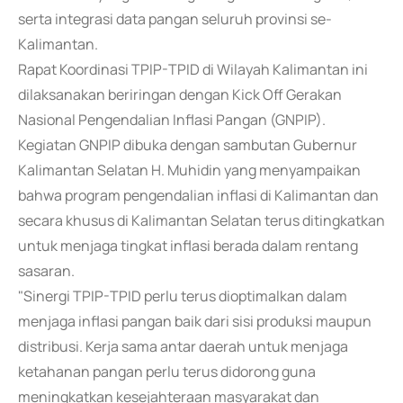
serta integrasi data pangan seluruh provinsi se-
Kalimantan.
Rapat Koordinasi TPIP-TPID di Wilayah Kalimantan ini
dilaksanakan beriringan dengan Kick Off Gerakan
Nasional Pengendalian Inflasi Pangan (GNPIP).
Kegiatan GNPIP dibuka dengan sambutan Gubernur
Kalimantan Selatan H. Muhidin yang menyampaikan
bahwa program pengendalian inflasi di Kalimantan dan
secara khusus di Kalimantan Selatan terus ditingkatkan
untuk menjaga tingkat inflasi berada dalam rentang
sasaran.
"Sinergi TPIP-TPID perlu terus dioptimalkan dalam
menjaga inflasi pangan baik dari sisi produksi maupun
distribusi. Kerja sama antar daerah untuk menjaga
ketahanan pangan perlu terus didorong guna
meningkatkan kesejahteraan masyarakat dan