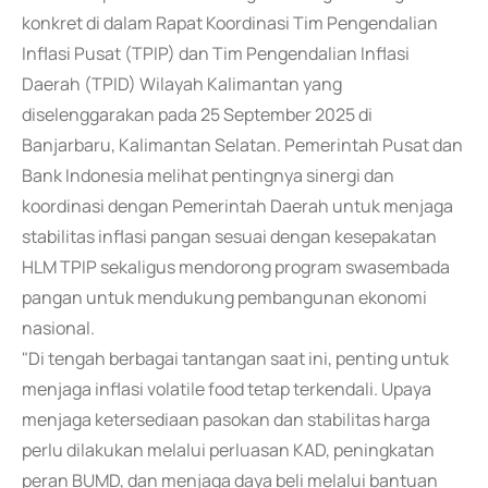
konkret di dalam Rapat Koordinasi Tim Pengendalian
Inflasi Pusat (TPIP) dan Tim Pengendalian Inflasi
Daerah (TPID) Wilayah Kalimantan yang
diselenggarakan pada 25 September 2025 di
Banjarbaru, Kalimantan Selatan. Pemerintah Pusat dan
Bank Indonesia melihat pentingnya sinergi dan
koordinasi dengan Pemerintah Daerah untuk menjaga
stabilitas inflasi pangan sesuai dengan kesepakatan
HLM TPIP sekaligus mendorong program swasembada
pangan untuk mendukung pembangunan ekonomi
nasional.
"Di tengah berbagai tantangan saat ini, penting untuk
menjaga inflasi volatile food tetap terkendali. Upaya
menjaga ketersediaan pasokan dan stabilitas harga
perlu dilakukan melalui perluasan KAD, peningkatan
peran BUMD, dan menjaga daya beli melalui bantuan