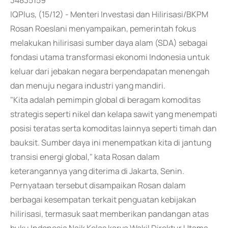
34835159
IQPlus, (15/12) - Menteri Investasi dan Hilirisasi/BKPM
Rosan Roeslani menyampaikan, pemerintah fokus
melakukan hilirisasi sumber daya alam (SDA) sebagai
fondasi utama transformasi ekonomi Indonesia untuk
keluar dari jebakan negara berpendapatan menengah
dan menuju negara industri yang mandiri.
"Kita adalah pemimpin global di beragam komoditas
strategis seperti nikel dan kelapa sawit yang menempati
posisi teratas serta komoditas lainnya seperti timah dan
bauksit. Sumber daya ini menempatkan kita di jantung
transisi energi global," kata Rosan dalam
keterangannya yang diterima di Jakarta, Senin.
Pernyataan tersebut disampaikan Rosan dalam
berbagai kesempatan terkait penguatan kebijakan
hilirisasi, termasuk saat memberikan pandangan atas