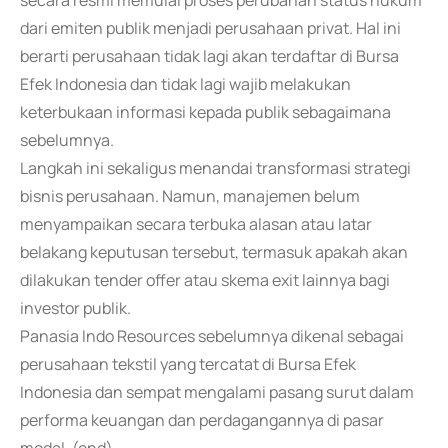
secara resmi memulai proses perubahan status hukum
dari emiten publik menjadi perusahaan privat. Hal ini
berarti perusahaan tidak lagi akan terdaftar di Bursa
Efek Indonesia dan tidak lagi wajib melakukan
keterbukaan informasi kepada publik sebagaimana
sebelumnya.
Langkah ini sekaligus menandai transformasi strategi
bisnis perusahaan. Namun, manajemen belum
menyampaikan secara terbuka alasan atau latar
belakang keputusan tersebut, termasuk apakah akan
dilakukan tender offer atau skema exit lainnya bagi
investor publik.
Panasia Indo Resources sebelumnya dikenal sebagai
perusahaan tekstil yang tercatat di Bursa Efek
Indonesia dan sempat mengalami pasang surut dalam
performa keuangan dan perdagangannya di pasar