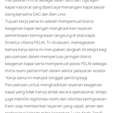
menjadikan PELNI sebagai salah satu dari tiga agen
kapal nasional yang dipercaya menangani kapal pesiar
asing bersama GAC dan Ben Line.
Tujuan kerja sama ini adalah memperkuat bisnis
keagenan kapal dengan menghadirkan layanan
pemeriksaan keimigrasian langsung di atas kapal.
Direktur Utama PELNI, Tri Andayani, menegaskan
bahwa kerja sama ini merupakan langkah strategis bagi
perusahaan dalam memperluas jaringan bisnis
keagenan kapal serta memperkuat posisi PELNI sebagai
mitra resmi pemerintah dalam sektor pelayaran wisata.
"Kerja sama ini menjadi tonggak penting bagi
Perusahaan untuk menghadirkan layanan keagenan
kapal yang tidak hanya andal secara operasional, tetapi
juga memiliki legitimasi resmi dari otoritas keimigrasian.
Kami siap memberikan layanan yang cepat, aman dan