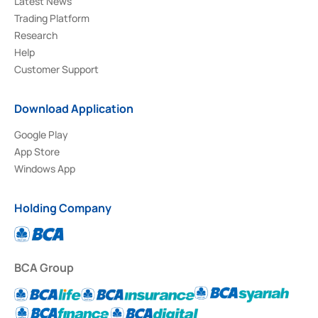
Latest News
Trading Platform
Research
Help
Customer Support
Download Application
Google Play
App Store
Windows App
Holding Company
BCA Group