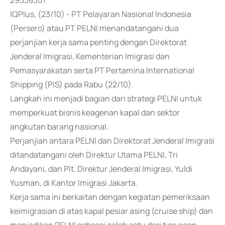
29538301
IQPlus, (23/10) - PT Pelayaran Nasional Indonesia
(Persero) atau PT PELNI menandatangani dua
perjanjian kerja sama penting dengan Direktorat
Jenderal Imigrasi, Kementerian Imigrasi dan
Pemasyarakatan serta PT Pertamina International
Shipping (PIS) pada Rabu (22/10).
Langkah ini menjadi bagian dari strategi PELNI untuk
memperkuat bisnis keagenan kapal dan sektor
angkutan barang nasional.
Perjanjian antara PELNI dan Direktorat Jenderal Imigrasi
ditandatangani oleh Direktur Utama PELNI, Tri
Andayani, dan Plt. Direktur Jenderal Imigrasi, Yuldi
Yusman, di Kantor Imigrasi Jakarta.
Kerja sama ini berkaitan dengan kegiatan pemeriksaan
keimigrasian di atas kapal pesiar asing (cruise ship) dan